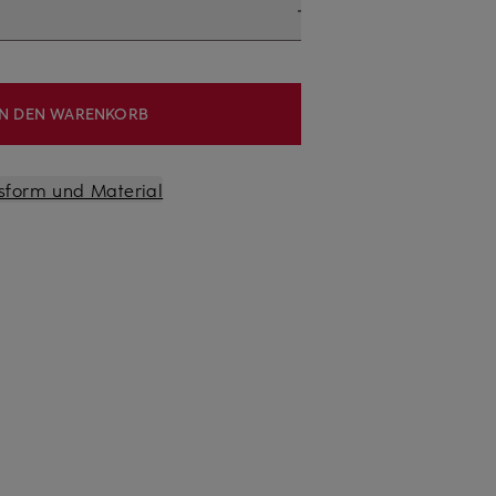
IN DEN WARENKORB
sform und Material