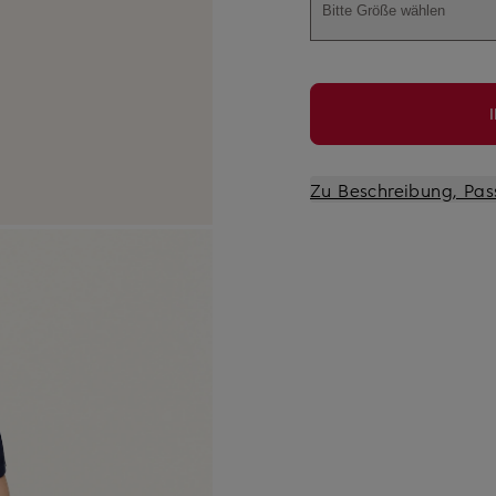
Bitte Größe wählen
Zu Beschreibung, Pas