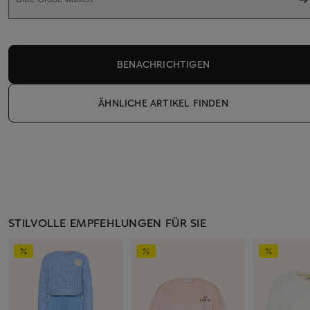
BENACHRICHTIGEN
ÄHNLICHE ARTIKEL FINDEN
STILVOLLE EMPFEHLUNGEN FÜR SIE