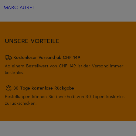
MARC AUREL
UNSERE VORTEILE
Kostenloser Versand ab CHF 149
Ab einem Bestellwert von CHF 149 ist der Versand immer
kostenlos.
30 Tage kostenlose Rückgabe
Bestellungen können Sie innerhalb von 30 Tagen kostenlos
zurückschicken.