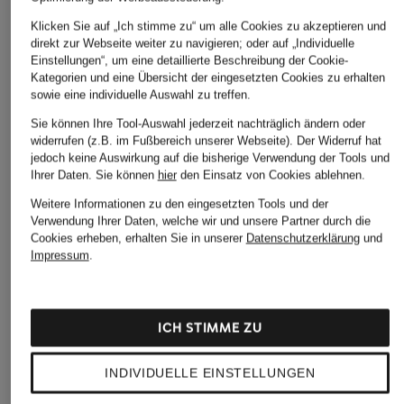
Klicken Sie auf „Ich stimme zu“ um alle Cookies zu akzeptieren und
direkt zur Webseite weiter zu navigieren; oder auf „Individuelle
Einstellungen“, um eine detaillierte Beschreibung der Cookie-
Kategorien und eine Übersicht der eingesetzten Cookies zu erhalten
sowie eine individuelle Auswahl zu treffen.
Sie können Ihre Tool-Auswahl jederzeit nachträglich ändern oder
widerrufen (z.B. im Fußbereich unserer Webseite). Der Widerruf hat
jedoch keine Auswirkung auf die bisherige Verwendung der Tools und
Ihrer Daten.
Sie können
hier
den Einsatz von Cookies ablehnen.
Weitere Informationen zu den eingesetzten Tools und der
Verwendung Ihrer Daten, welche wir und unsere Partner durch die
Cookies erheben, erhalten Sie in unserer
Datenschutzerklärung
und
Impressum
.
ICH STIMME ZU
INDIVIDUELLE EINSTELLUNGEN