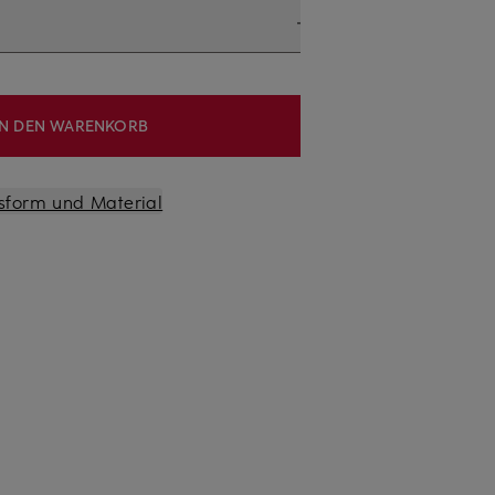
IN DEN WARENKORB
sform und Material