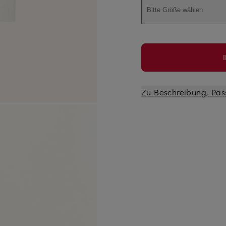
Bitte Größe wählen
Zu Beschreibung, Pas