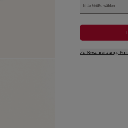
Bitte Größe wählen
Zu Beschreibung, Pas