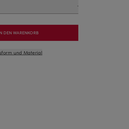
IN DEN WARENKORB
sform und Material