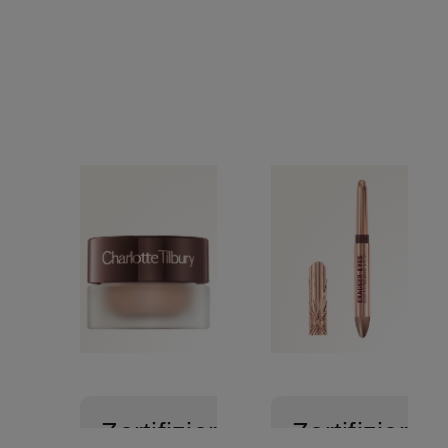
Zertifiziert
Zertifiziert