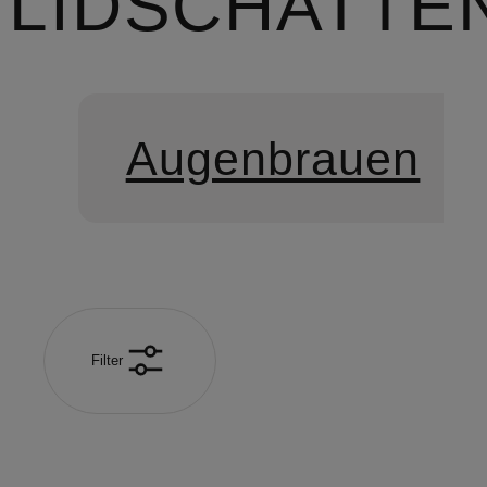
LIDSCHATTE
Augenbrauen
Filter