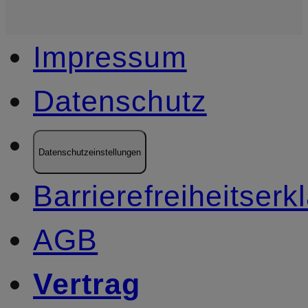
Impressum
Datenschutz
Datenschutzeinstellungen
Barrierefreiheitserk
AGB
Vertrag