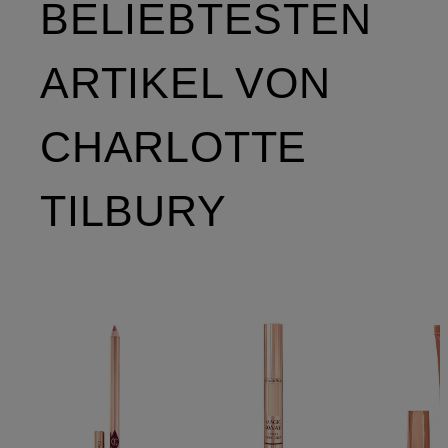
BELIEBTESTEN
ARTIKEL VON
CHARLOTTE
TILBURY