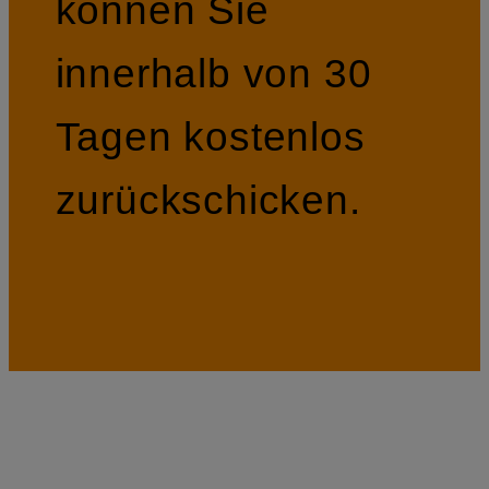
können Sie
innerhalb von 30
Tagen kostenlos
zurückschicken.