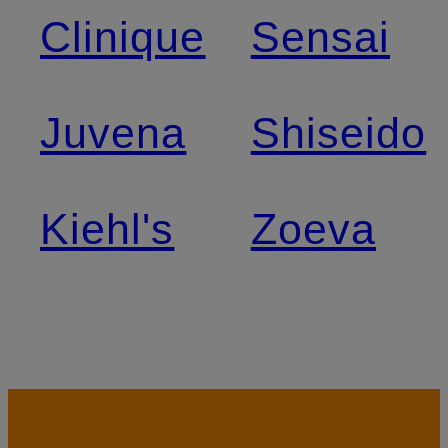
Clinique
Sensai
Juvena
Shiseido
Kiehl's
Zoeva