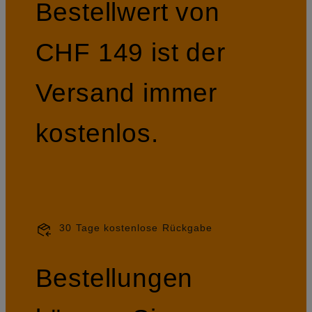
Bestellwert von
CHF 149 ist der
Versand immer
kostenlos.
30 Tage kostenlose Rückgabe
Bestellungen