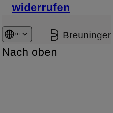
widerrufen
Breuninger
CH
Nach oben