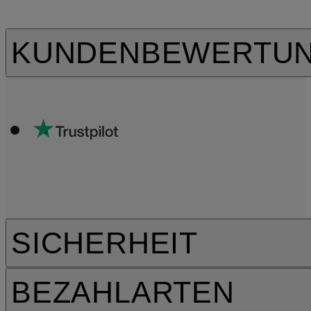
KUNDENBEWERTU
SICHERHEIT
BEZAHLARTEN