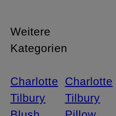
Weitere
Kategorien
Charlotte
Charlotte
Tilbury
Tilbury
Blush
Pillow