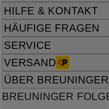
HILFE & KONTAKT
HÄUFIGE FRAGEN
SERVICE
VERSAND
ÜBER BREUNINGER
BREUNINGER FOLG