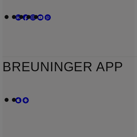
BREUNINGER APP