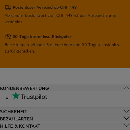
Kostenloser Versand ab CHF 149
Ab einem Bestellwert von CHF 149 ist der Versand immer
kostenlos.
30 Tage kostenlose Rückgabe
Bestellungen können Sie innerhalb von 30 Tagen kostenlos
zurückschicken.
KUNDENBEWERTUNG
SICHERHEIT
BEZAHLARTEN
HILFE & KONTAKT