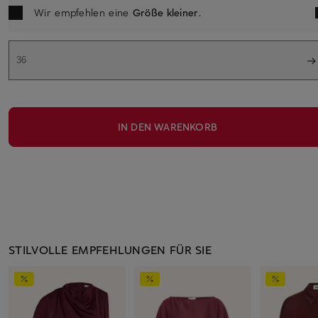
Wir empfehlen eine
Größe kleiner
.
36
IN DEN WARENKORB
STILVOLLE EMPFEHLUNGEN FÜR SIE