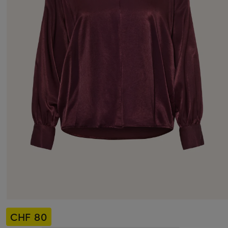
CHF 80