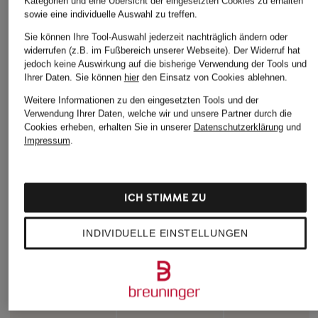
Kategorien und eine Übersicht der eingesetzten Cookies zu erhalten
sowie eine individuelle Auswahl zu treffen.
Sie können Ihre Tool-Auswahl jederzeit nachträglich ändern oder
widerrufen (z.B. im Fußbereich unserer Webseite). Der Widerruf hat
jedoch keine Auswirkung auf die bisherige Verwendung der Tools und
Ihrer Daten.
Sie können
hier
den Einsatz von Cookies ablehnen.
Weitere Informationen zu den eingesetzten Tools und der
Verwendung Ihrer Daten, welche wir und unsere Partner durch die
Cookies erheben, erhalten Sie in unserer
Datenschutzerklärung
und
Impressum
.
ICH STIMME ZU
INDIVIDUELLE EINSTELLUNGEN