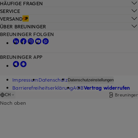
HÄUFIGE FRAGEN
SERVICE
VERSAND
ÜBER BREUNINGER
BREUNINGER FOLGEN
BREUNINGER APP
Impressum
Datenschutz
Datenschutzeinstellungen
Barrierefreiheitserklärung
AGB
Vertrag widerrufen
Breuninger
CH
Nach oben