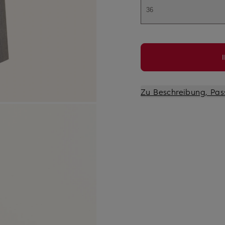
36
Zu Beschreibung, Pas