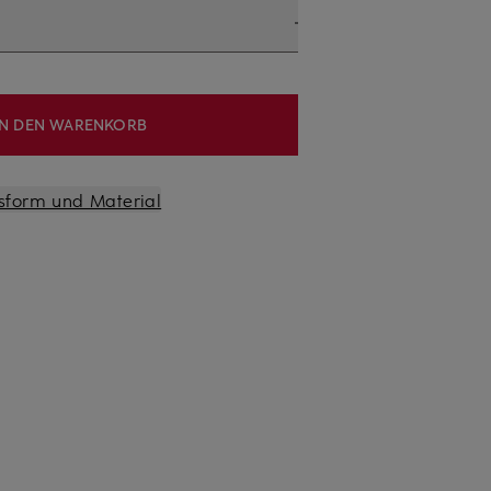
IN DEN WARENKORB
sform und Material