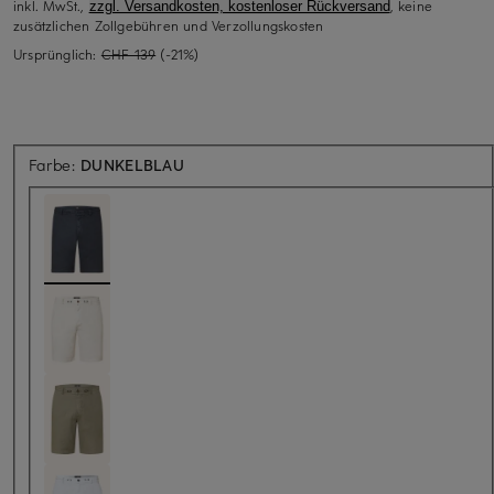
inkl. MwSt.,
, keine
zzgl. Versandkosten, kostenloser Rückversand
zusätzlichen Zollgebühren und Verzollungskosten
Ursprünglich:
CHF 139
(-21%)
Farbe:
DUNKELBLAU