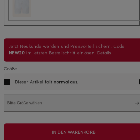
Jetzt Neukunde werden und Preisvorteil sichern. Code
NEW20
im letzten Bestellschritt einlösen.
Details
Größe
Dieser Artikel fällt
normal aus
.
Bitte Größe wählen
IN DEN WARENKORB