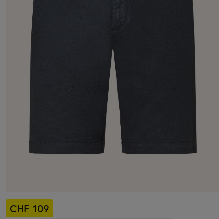
CHF 109