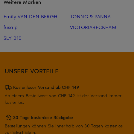
Weitere Marken
Emily VAN DEN BERGH
TONNO & PANNA
fusalp
VICTORIABECKHAM
SLY 010
UNSERE VORTEILE
Kostenloser Versand ab CHF 149
Ab einem Bestellwert von CHF 149 ist der Versand immer
kostenlos.
30 Tage kostenlose Rückgabe
Bestellungen können Sie innerhalb von 30 Tagen kostenlos
zurückschicken.