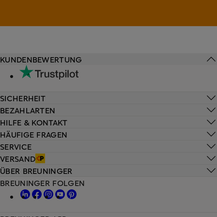
KUNDENBEWERTUNG
SICHERHEIT
BEZAHLARTEN
HILFE & KONTAKT
HÄUFIGE FRAGEN
SERVICE
VERSAND
ÜBER BREUNINGER
BREUNINGER FOLGEN