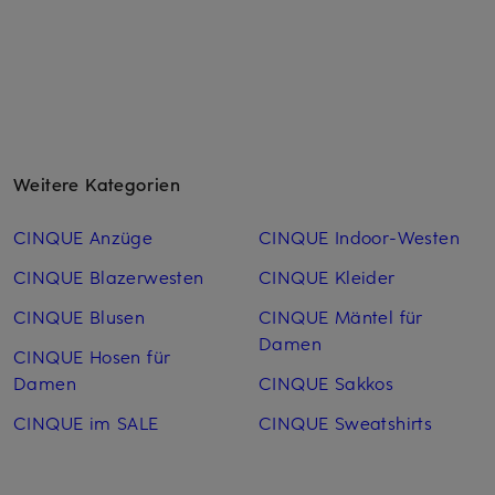
Weitere Kategorien
CINQUE Anzüge
CINQUE Indoor-Westen
CINQUE Blazerwesten
CINQUE Kleider
CINQUE Blusen
CINQUE Mäntel für
Damen
CINQUE Hosen für
Damen
CINQUE Sakkos
CINQUE im SALE
CINQUE Sweatshirts