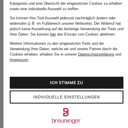
Kategorien und eine Übersicht der eingesetzten Cookies zu erhalten
sowie eine individuelle Auswahl zu treffen.
Sie können Ihre Tool-Auswahl jederzeit nachträglich ändern oder
widerrufen (z.B. im Fußbereich unserer Webseite). Der Widerruf hat
jedoch keine Auswirkung auf die bisherige Verwendung der Tools und
Ihrer Daten.
Sie können
hier
den Einsatz von Cookies ablehnen.
Weitere Informationen zu den eingesetzten Tools und der
Verwendung Ihrer Daten, welche wir und unsere Partner durch die
Cookies erheben, erhalten Sie in unserer
Datenschutzerklärung
und
Impressum
.
ICH STIMME ZU
INDIVIDUELLE EINSTELLUNGEN