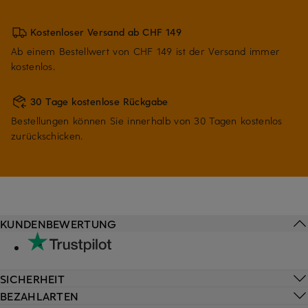
Kostenloser Versand ab CHF 149
Ab einem Bestellwert von CHF 149 ist der Versand immer
kostenlos.
30 Tage kostenlose Rückgabe
Bestellungen können Sie innerhalb von 30 Tagen kostenlos
zurückschicken.
KUNDENBEWERTUNG
SICHERHEIT
BEZAHLARTEN