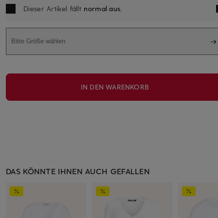
Dieser Artikel fällt
normal aus
.
Bitte Größe wählen
IN DEN WARENKORB
DAS KÖNNTE IHNEN AUCH GEFALLEN