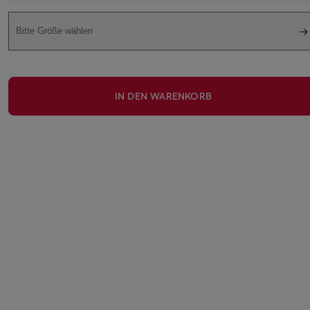
Bitte Größe wählen
IN DEN WARENKORB