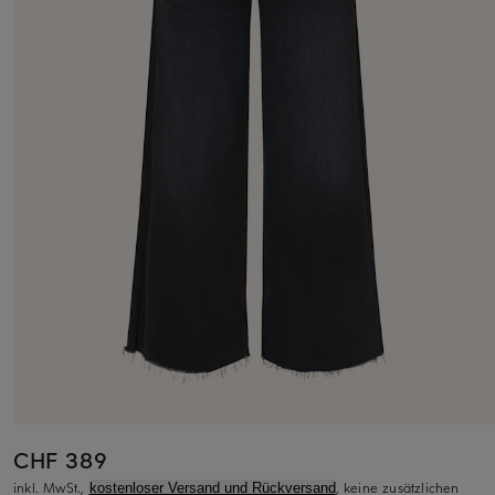
CHF 389
inkl. MwSt.,
, keine zusätzlichen
kostenloser Versand und Rückversand