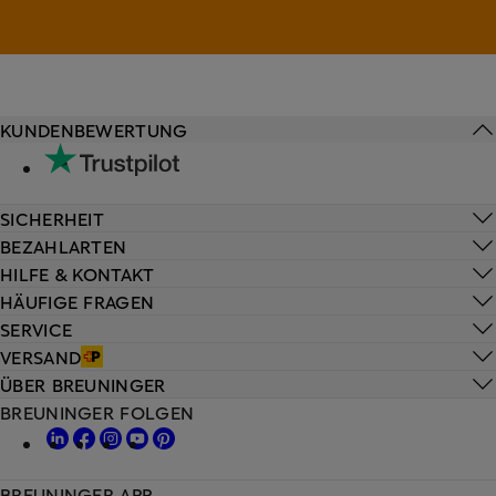
KUNDENBEWERTUNG
SICHERHEIT
BEZAHLARTEN
HILFE & KONTAKT
HÄUFIGE FRAGEN
SERVICE
VERSAND
ÜBER BREUNINGER
BREUNINGER FOLGEN
BREUNINGER APP