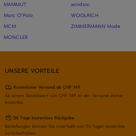
MAMMUT
windsor.
Marc O'Polo
WOOLRICH
MCM
ZIMMERMANN Mode
MONCLER
UNSERE VORTEILE
Kostenloser Versand ab CHF 149
Ab einem Bestellwert von CHF 149 ist der Versand immer
kostenlos.
30 Tage kostenlose Rückgabe
Bestellungen können Sie innerhalb von 30 Tagen kostenlos
zurückschicken.