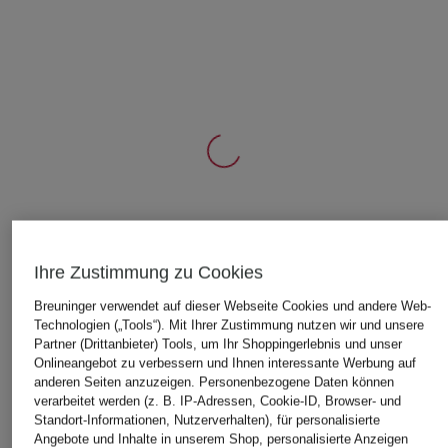
ÄHNLICHE ARTIKEL ENTDECKEN
Ihre Zustimmung zu Cookies
Breuninger verwendet auf dieser Webseite Cookies und andere Web-
Technologien („Tools“). Mit Ihrer Zustimmung nutzen wir und unsere
Partner (Drittanbieter) Tools, um Ihr Shoppingerlebnis und unser
Onlineangebot zu verbessern und Ihnen interessante Werbung auf
anderen Seiten anzuzeigen. Personenbezogene Daten können
verarbeitet werden (z. B. IP-Adressen, Cookie-ID, Browser- und
Standort-Informationen, Nutzerverhalten), für personalisierte
Angebote und Inhalte in unserem Shop, personalisierte Anzeigen