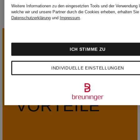
Weitere Informationen zu den eingesetzten Tools und der Verwendung I
welche wir und unsere Partner durch die Cookies erheben, erhalten Sie 
Datenschutzerklärung
und
Impressum
.
ICH STIMME ZU
INDIVIDUELLE EINSTELLUNGEN
UNSERE
VORTEILE