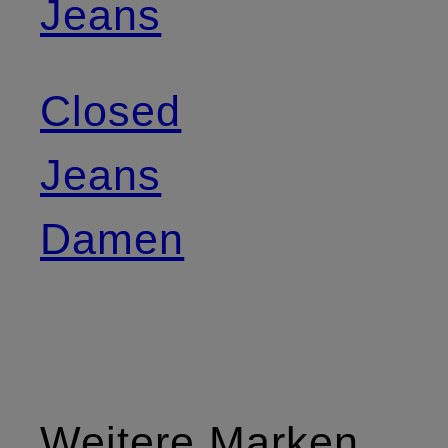
Jeans
Closed
Jeans
Damen
Weitere Marken