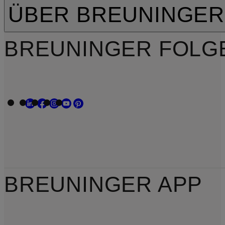
ÜBER BREUNINGER
BREUNINGER FOLG
BREUNINGER APP