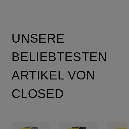
UNSERE
BELIEBTESTEN
ARTIKEL VON
CLOSED