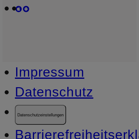
Impressum
Datenschutz
Datenschutzeinstellungen
Barrierefreiheitserk