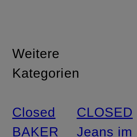
Weitere
Kategorien
Closed
CLOSED
BAKER
Jeans im