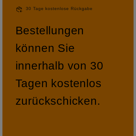
30 Tage kostenlose Rückgabe
Bestellungen
können Sie
innerhalb von 30
Tagen kostenlos
zurückschicken.