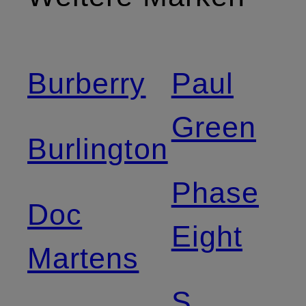
Burberry
Paul
Green
Burlington
Phase
Doc
Eight
Martens
S.