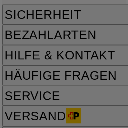
SICHERHEIT
BEZAHLARTEN
HILFE & KONTAKT
HÄUFIGE FRAGEN
SERVICE
VERSAND