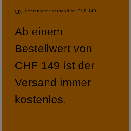
Kostenloser Versand ab CHF 149
Ab einem
Bestellwert von
CHF 149 ist der
Versand immer
kostenlos.