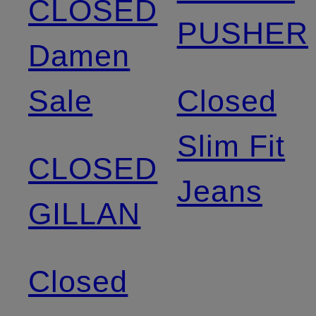
CLOSED
PUSHER
Damen
Sale
Closed
Slim Fit
CLOSED
Jeans
GILLAN
Closed