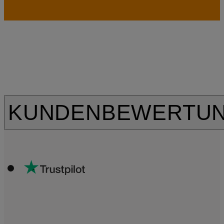
KUNDENBEWERTU