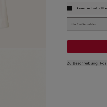
Dieser Artikel fällt
n
Bitte Größe wählen
Zu Beschreibung, Pas