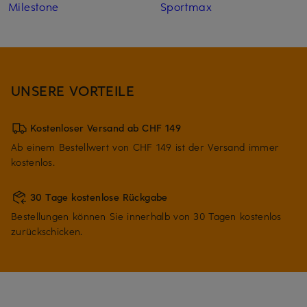
Milestone
Sportmax
UNSERE VORTEILE
Kostenloser Versand ab CHF 149
Ab einem Bestellwert von CHF 149 ist der Versand immer
kostenlos.
30 Tage kostenlose Rückgabe
Bestellungen können Sie innerhalb von 30 Tagen kostenlos
zurückschicken.