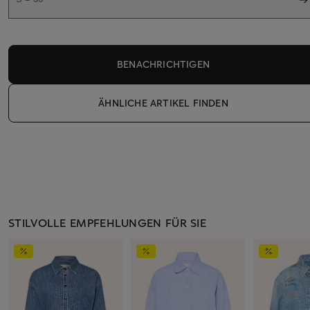
BENACHRICHTIGEN
ÄHNLICHE ARTIKEL FINDEN
STILVOLLE EMPFEHLUNGEN FÜR SIE