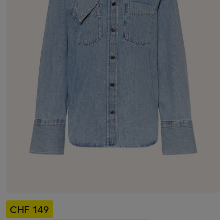
CHF 149