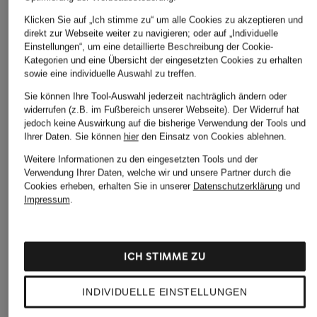
Klicken Sie auf „Ich stimme zu“ um alle Cookies zu akzeptieren und
direkt zur Webseite weiter zu navigieren; oder auf „Individuelle
Einstellungen“, um eine detaillierte Beschreibung der Cookie-
Kategorien und eine Übersicht der eingesetzten Cookies zu erhalten
sowie eine individuelle Auswahl zu treffen.
Sie können Ihre Tool-Auswahl jederzeit nachträglich ändern oder
widerrufen (z.B. im Fußbereich unserer Webseite). Der Widerruf hat
jedoch keine Auswirkung auf die bisherige Verwendung der Tools und
Ihrer Daten.
Sie können
hier
den Einsatz von Cookies ablehnen.
Weitere Informationen zu den eingesetzten Tools und der
Verwendung Ihrer Daten, welche wir und unsere Partner durch die
Cookies erheben, erhalten Sie in unserer
Datenschutzerklärung
und
Impressum
.
ICH STIMME ZU
INDIVIDUELLE EINSTELLUNGEN