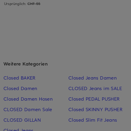
Ursprünglich:
CHF 55
Weitere Kategorien
Closed BAKER
Closed Jeans Damen
Closed Damen
CLOSED Jeans im SALE
Closed Damen Hosen
Closed PEDAL PUSHER
CLOSED Damen Sale
Closed SKINNY PUSHER
CLOSED GILLAN
Closed Slim Fit Jeans
Closed Jeans