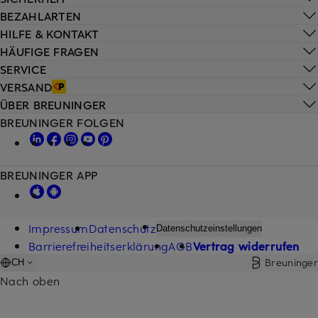
BEZAHLARTEN
HILFE & KONTAKT
HÄUFIGE FRAGEN
SERVICE
VERSAND
ÜBER BREUNINGER
BREUNINGER FOLGEN
BREUNINGER APP
Impressum
Datenschutz
Datenschutzeinstellungen
Barrierefreiheitserklärung
AGB
Vertrag widerrufen
Breuninger
CH
Nach oben