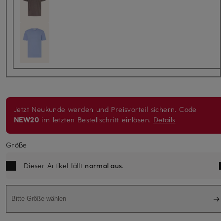
Jetzt Neukunde werden und Preisvorteil sichern. Code
NEW20
im letzten Bestellschritt einlösen.
Details
Größe
Dieser Artikel fällt
normal aus
.
Bitte Größe wählen