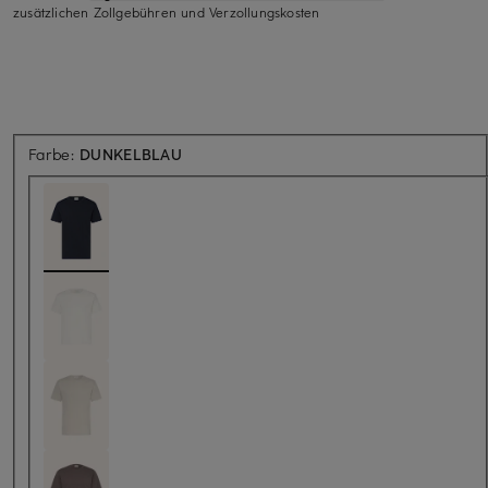
zusätzlichen Zollgebühren und Verzollungskosten
Farbe:
DUNKELBLAU