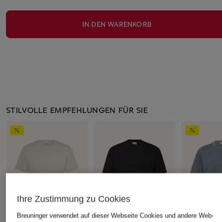
IN DEN WARENKORB
STILVOLLE EMPFEHLUNGEN FÜR SIE
Ihre Zustimmung zu Cookies
Breuninger verwendet auf dieser Webseite Cookies und andere Web-