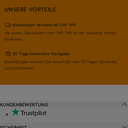
UNSERE VORTEILE
Kostenloser Versand ab CHF 149
Ab einem Bestellwert von CHF 149 ist der Versand immer
kostenlos.
30 Tage kostenlose Rückgabe
Bestellungen können Sie innerhalb von 30 Tagen kostenlos
zurückschicken.
KUNDENBEWERTUNG
SICHERHEIT