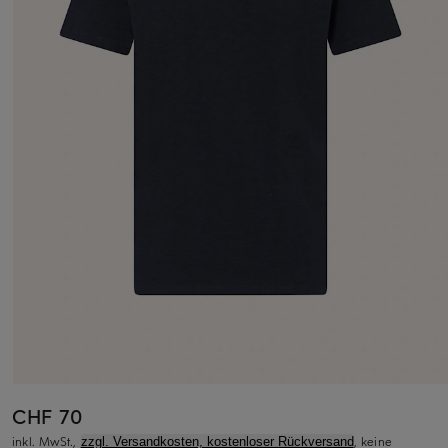
CHF 70
inkl. MwSt.,
, keine
zzgl. Versandkosten, kostenloser Rückversand