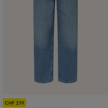
CHF 219