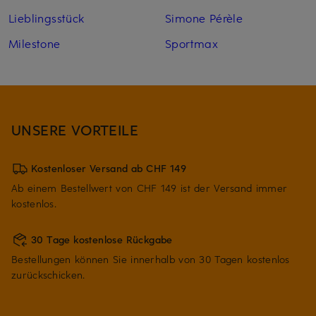
Lieblingsstück
Simone Pérèle
Milestone
Sportmax
UNSERE VORTEILE
Kostenloser Versand ab CHF 149
Ab einem Bestellwert von CHF 149 ist der Versand immer
kostenlos.
30 Tage kostenlose Rückgabe
Bestellungen können Sie innerhalb von 30 Tagen kostenlos
zurückschicken.