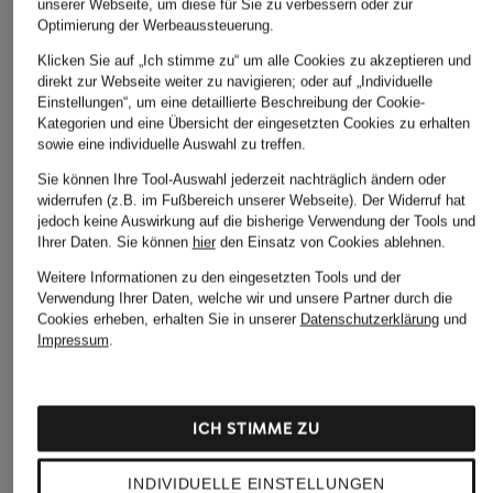
unserer Webseite, um diese für Sie zu verbessern oder zur
Optimierung der Werbeaussteuerung.
Klicken Sie auf „Ich stimme zu“ um alle Cookies zu akzeptieren und
direkt zur Webseite weiter zu navigieren; oder auf „Individuelle
Einstellungen“, um eine detaillierte Beschreibung der Cookie-
Kategorien und eine Übersicht der eingesetzten Cookies zu erhalten
sowie eine individuelle Auswahl zu treffen.
Sie können Ihre Tool-Auswahl jederzeit nachträglich ändern oder
widerrufen (z.B. im Fußbereich unserer Webseite). Der Widerruf hat
jedoch keine Auswirkung auf die bisherige Verwendung der Tools und
Ihrer Daten.
Sie können
hier
den Einsatz von Cookies ablehnen.
Weitere Informationen zu den eingesetzten Tools und der
Verwendung Ihrer Daten, welche wir und unsere Partner durch die
Cookies erheben, erhalten Sie in unserer
Datenschutzerklärung
und
Impressum
.
ICH STIMME ZU
INDIVIDUELLE EINSTELLUNGEN