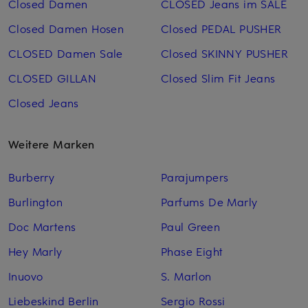
Closed Damen
CLOSED Jeans im SALE
Closed Damen Hosen
Closed PEDAL PUSHER
CLOSED Damen Sale
Closed SKINNY PUSHER
CLOSED GILLAN
Closed Slim Fit Jeans
Closed Jeans
Weitere Marken
Burberry
Parajumpers
Burlington
Parfums De Marly
Doc Martens
Paul Green
Hey Marly
Phase Eight
Inuovo
S. Marlon
Liebeskind Berlin
Sergio Rossi