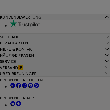
KUNDENBEWERTUNG
SICHERHEIT
BEZAHLARTEN
HILFE & KONTAKT
HÄUFIGE FRAGEN
SERVICE
VERSAND
ÜBER BREUNINGER
BREUNINGER FOLGEN
BREUNINGER APP