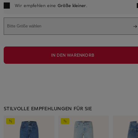
Wir empfehlen eine
Größe kleiner
.
Bitte Größe wählen
IN DEN WARENKORB
STILVOLLE EMPFEHLUNGEN FÜR SIE