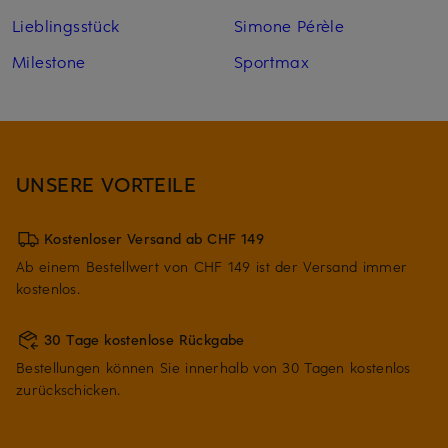
Lieblingsstück
Simone Pérèle
Milestone
Sportmax
UNSERE VORTEILE
Kostenloser Versand ab CHF 149
Ab einem Bestellwert von CHF 149 ist der Versand immer
kostenlos.
30 Tage kostenlose Rückgabe
Bestellungen können Sie innerhalb von 30 Tagen kostenlos
zurückschicken.