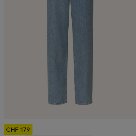
CHF 179