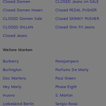
Closed Damen
CLOSED Jeans im SALE
Closed Damen Hosen
Closed PEDAL PUSHER
CLOSED Damen Sale
Closed SKINNY PUSHER
CLOSED GILLAN
Closed Slim Fit Jeans
Closed Jeans
Weitere Marken
Burberry
Parajumpers
Burlington
Parfums De Marly
Doc Martens
Paul Green
Hey Marly
Phase Eight
Inuovo
S. Marlon
Liebeskind Berlin
Sergio Rossi