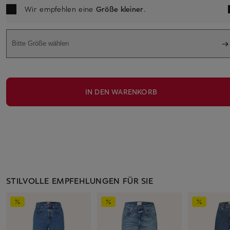
Wir empfehlen eine
Größe kleiner
.
Bitte Größe wählen
IN DEN WARENKORB
STILVOLLE EMPFEHLUNGEN FÜR SIE