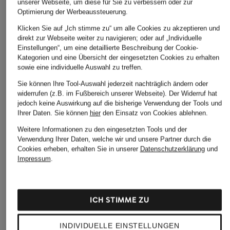
unserer Webseite, um diese für Sie zu verbessern oder zur
Optimierung der Werbeaussteuerung.
Klicken Sie auf „Ich stimme zu“ um alle Cookies zu akzeptieren und
direkt zur Webseite weiter zu navigieren; oder auf „Individuelle
Einstellungen“, um eine detaillierte Beschreibung der Cookie-
Kategorien und eine Übersicht der eingesetzten Cookies zu erhalten
sowie eine individuelle Auswahl zu treffen.
Sie können Ihre Tool-Auswahl jederzeit nachträglich ändern oder
widerrufen (z.B. im Fußbereich unserer Webseite). Der Widerruf hat
jedoch keine Auswirkung auf die bisherige Verwendung der Tools und
Ihrer Daten.
Sie können
hier
den Einsatz von Cookies ablehnen.
Weitere Informationen zu den eingesetzten Tools und der
Verwendung Ihrer Daten, welche wir und unsere Partner durch die
Cookies erheben, erhalten Sie in unserer
Datenschutzerklärung
und
Impressum
.
ICH STIMME ZU
INDIVIDUELLE EINSTELLUNGEN