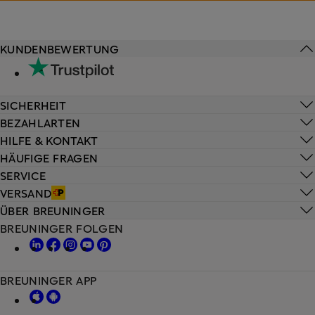
KUNDENBEWERTUNG
SICHERHEIT
BEZAHLARTEN
HILFE & KONTAKT
HÄUFIGE FRAGEN
SERVICE
VERSAND
ÜBER BREUNINGER
BREUNINGER FOLGEN
BREUNINGER APP