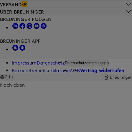
VERSAND
ÜBER BREUNINGER
BREUNINGER FOLGEN
BREUNINGER APP
Impressum
Datenschutz
Datenschutzeinstellungen
Barrierefreiheitserklärung
AGB
Vertrag widerrufen
Breuninger
CH
Nach oben