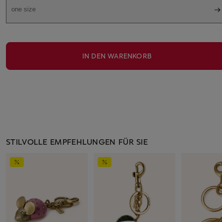
one size
IN DEN WARENKORB
STILVOLLE EMPFEHLUNGEN FÜR SIE