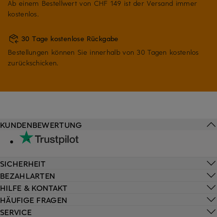
Ab einem Bestellwert von CHF 149 ist der Versand immer
kostenlos.
30 Tage kostenlose Rückgabe
Bestellungen können Sie innerhalb von 30 Tagen kostenlos
zurückschicken.
KUNDENBEWERTUNG
SICHERHEIT
BEZAHLARTEN
HILFE & KONTAKT
HÄUFIGE FRAGEN
SERVICE