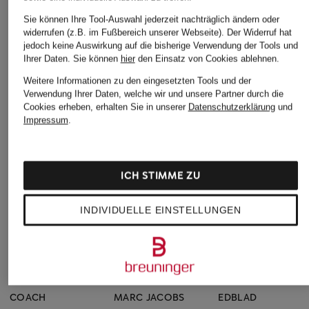
Sie können Ihre Tool-Auswahl jederzeit nachträglich ändern oder
widerrufen (z.B. im Fußbereich unserer Webseite). Der Widerruf hat
jedoch keine Auswirkung auf die bisherige Verwendung der Tools und
Ihrer Daten.
Sie können
hier
den Einsatz von Cookies ablehnen.
Weitere Informationen zu den eingesetzten Tools und der
Verwendung Ihrer Daten, welche wir und unsere Partner durch die
Cookies erheben, erhalten Sie in unserer
Datenschutzerklärung
und
Impressum
.
ICH STIMME ZU
INDIVIDUELLE EINSTELLUNGEN
COACH
MARC JACOBS
EDBLAD