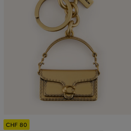
CHF 80