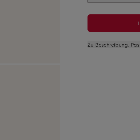
Zu Beschreibung, Pas