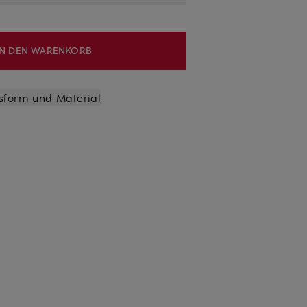
IN DEN WARENKORB
sform und Material