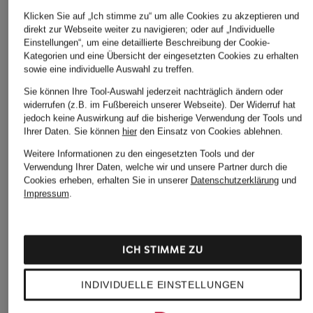
Klicken Sie auf „Ich stimme zu“ um alle Cookies zu akzeptieren und
direkt zur Webseite weiter zu navigieren; oder auf „Individuelle
Einstellungen“, um eine detaillierte Beschreibung der Cookie-
Kategorien und eine Übersicht der eingesetzten Cookies zu erhalten
sowie eine individuelle Auswahl zu treffen.
Sie können Ihre Tool-Auswahl jederzeit nachträglich ändern oder
widerrufen (z.B. im Fußbereich unserer Webseite). Der Widerruf hat
jedoch keine Auswirkung auf die bisherige Verwendung der Tools und
Ihrer Daten.
Sie können
hier
den Einsatz von Cookies ablehnen.
Weitere Informationen zu den eingesetzten Tools und der
Verwendung Ihrer Daten, welche wir und unsere Partner durch die
Cookies erheben, erhalten Sie in unserer
Datenschutzerklärung
und
Impressum
.
ICH STIMME ZU
INDIVIDUELLE EINSTELLUNGEN