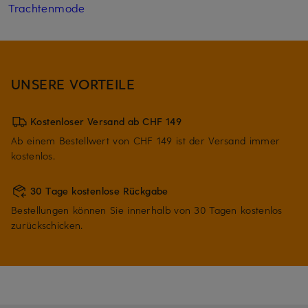
Trachtenmode
UNSERE VORTEILE
Kostenloser Versand ab CHF 149
Ab einem Bestellwert von CHF 149 ist der Versand immer
kostenlos.
30 Tage kostenlose Rückgabe
Bestellungen können Sie innerhalb von 30 Tagen kostenlos
zurückschicken.