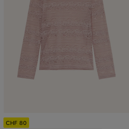
CHF 80