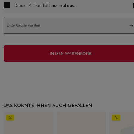
Dieser Artikel fällt
normal aus
.
Bitte Größe wählen
IN DEN WARENKORB
DAS KÖNNTE IHNEN AUCH GEFALLEN