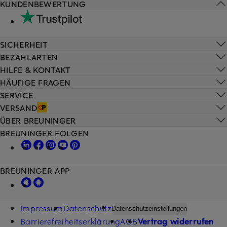
KUNDENBEWERTUNG
SICHERHEIT
BEZAHLARTEN
HILFE & KONTAKT
HÄUFIGE FRAGEN
SERVICE
VERSAND
ÜBER BREUNINGER
BREUNINGER FOLGEN
BREUNINGER APP
Impressum
Datenschutz
Datenschutzeinstellungen
Barrierefreiheitserklärung
AGB
Vertrag widerrufen