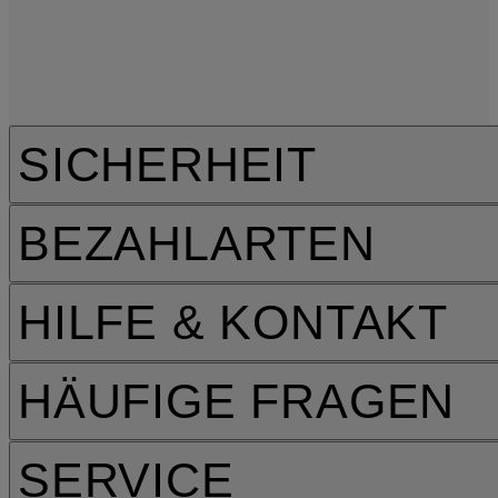
SICHERHEIT
BEZAHLARTEN
HILFE & KONTAKT
HÄUFIGE FRAGEN
SERVICE