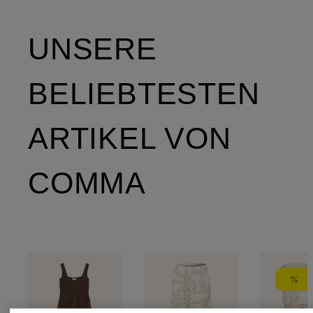
UNSERE
BELIEBTESTEN
ARTIKEL VON
COMMA