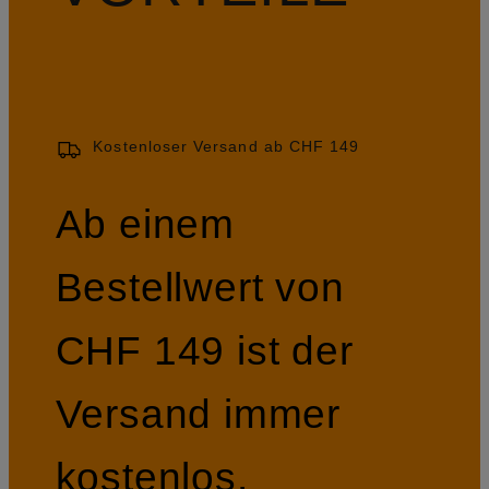
Kostenloser Versand ab CHF 149
Ab einem
Bestellwert von
CHF 149 ist der
Versand immer
kostenlos.