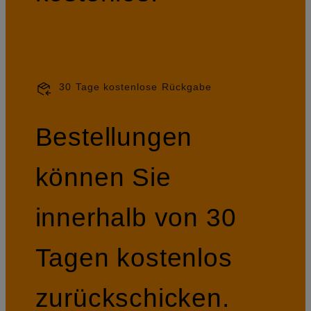
30 Tage kostenlose Rückgabe
Bestellungen
können Sie
innerhalb von 30
Tagen kostenlos
zurückschicken.