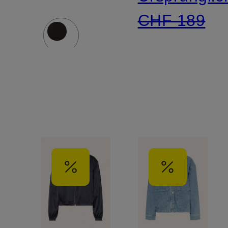
CHF 189