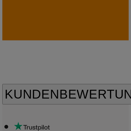
KUNDENBEWERTU