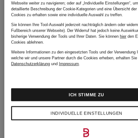
Webseite weiter zu navigieren; oder auf „Individuelle Einstellungen“, u
Ursp
detaillierte Beschreibung der Cookie-Kategorien und eine Übersicht der
Cookies zu erhalten sowie eine individuelle Auswahl zu treffen.
CHF
Sie können Ihre Tool-Auswahl jederzeit nachträglich ändern oder widerr
Fußbereich unserer Webseite). Der Widerruf hat jedoch keine Auswirku
bisherige Verwendung der Tools und Ihrer Daten.
Sie können
hier
den E
Cookies ablehnen.
Weitere Informationen zu den eingesetzten Tools und der Verwendung I
welche wir und unsere Partner durch die Cookies erheben, erhalten Sie 
Datenschutzerklärung
und
Impressum
.
ICH STIMME ZU
INDIVIDUELLE EINSTELLUNGEN