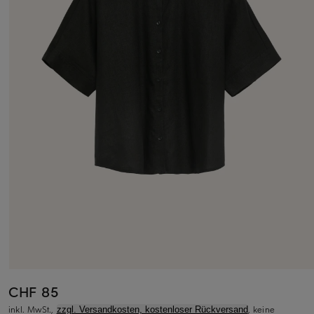
CHF 85
inkl. MwSt.,
, keine
zzgl. Versandkosten, kostenloser Rückversand