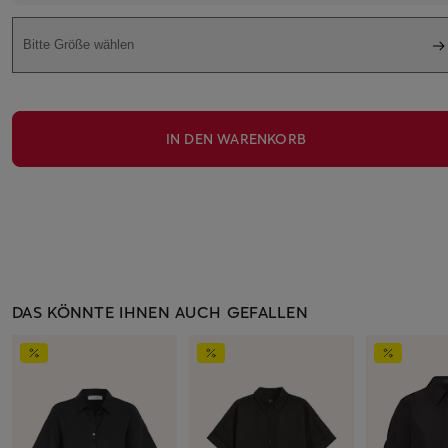
Bitte Größe wählen
IN DEN WARENKORB
DAS KÖNNTE IHNEN AUCH GEFALLEN