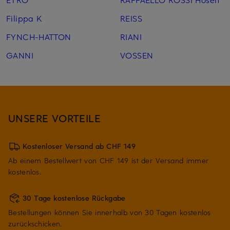
Filippa K
REISS
FYNCH-HATTON
RIANI
GANNI
VOSSEN
UNSERE VORTEILE
Kostenloser Versand ab CHF 149
Ab einem Bestellwert von CHF 149 ist der Versand immer
kostenlos.
30 Tage kostenlose Rückgabe
Bestellungen können Sie innerhalb von 30 Tagen kostenlos
zurückschicken.