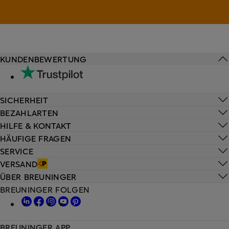
KUNDENBEWERTUNG
SICHERHEIT
BEZAHLARTEN
HILFE & KONTAKT
HÄUFIGE FRAGEN
SERVICE
VERSAND
ÜBER BREUNINGER
BREUNINGER FOLGEN
BREUNINGER APP