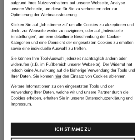
aufgrund Ihres Nutzerverhaltens auf unserer Webseite, Analyse
unserer Webseite, um diese für Sie zu verbessern oder zur
Optimierung der Werbeaussteuerung.
Klicken Sie auf „Ich stimme zu“ um alle Cookies zu akzeptieren und
direkt zur Webseite weiter zu navigieren; oder auf „Individuelle
Einstellungen“, um eine detaillierte Beschreibung der Cookie-
Kategorien und eine Übersicht der eingesetzten Cookies zu erhalten
sowie eine individuelle Auswahl zu treffen.
Sie können Ihre Tool-Auswahl jederzeit nachträglich ändern oder
widerrufen (z.B. im Fußbereich unserer Webseite). Der Widerruf hat
jedoch keine Auswirkung auf die bisherige Verwendung der Tools und
Ihrer Daten.
Sie können
hier
den Einsatz von Cookies ablehnen.
Weitere Informationen zu den eingesetzten Tools und der
Verwendung Ihrer Daten, welche wir und unsere Partner durch die
Cookies erheben, erhalten Sie in unserer
Datenschutzerklärung
und
Impressum
.
ICH STIMME ZU