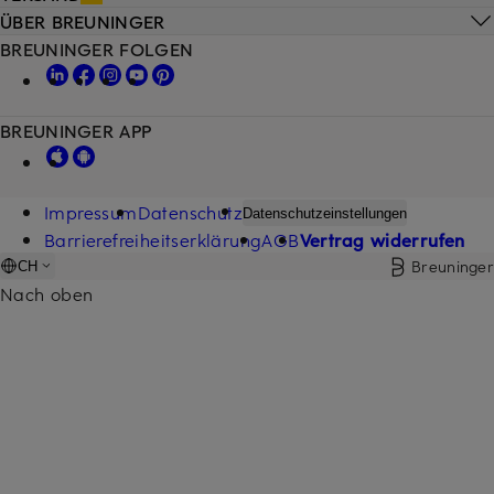
ÜBER BREUNINGER
BREUNINGER FOLGEN
BREUNINGER APP
Impressum
Datenschutz
Datenschutzeinstellungen
Barrierefreiheitserklärung
AGB
Vertrag widerrufen
Breuninger
CH
Nach oben