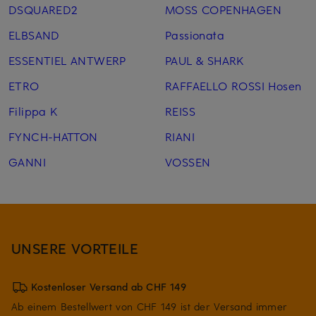
DSQUARED2
MOSS COPENHAGEN
ELBSAND
Passionata
ESSENTIEL ANTWERP
PAUL & SHARK
ETRO
RAFFAELLO ROSSI Hosen
Filippa K
REISS
FYNCH-HATTON
RIANI
GANNI
VOSSEN
UNSERE VORTEILE
Kostenloser Versand ab CHF 149
Ab einem Bestellwert von CHF 149 ist der Versand immer