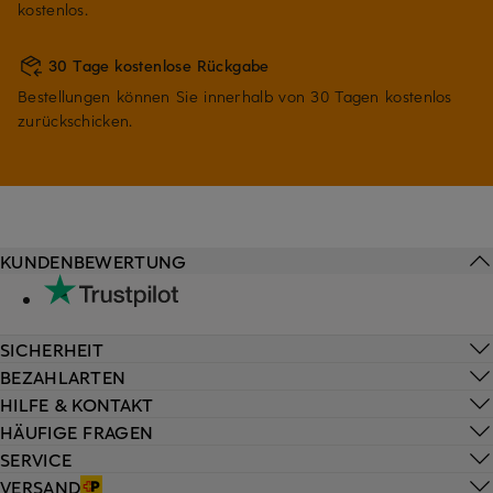
kostenlos.
30 Tage kostenlose Rückgabe
Bestellungen können Sie innerhalb von 30 Tagen kostenlos
zurückschicken.
KUNDENBEWERTUNG
SICHERHEIT
BEZAHLARTEN
HILFE & KONTAKT
HÄUFIGE FRAGEN
SERVICE
VERSAND