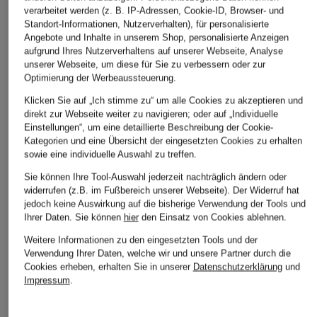
verarbeitet werden (z. B. IP-Adressen, Cookie-ID, Browser- und
Standort-Informationen, Nutzerverhalten), für personalisierte
Angebote und Inhalte in unserem Shop, personalisierte Anzeigen
aufgrund Ihres Nutzerverhaltens auf unserer Webseite, Analyse
unserer Webseite, um diese für Sie zu verbessern oder zur
Optimierung der Werbeaussteuerung.
Klicken Sie auf „Ich stimme zu“ um alle Cookies zu akzeptieren und
direkt zur Webseite weiter zu navigieren; oder auf „Individuelle
Einstellungen“, um eine detaillierte Beschreibung der Cookie-
Kategorien und eine Übersicht der eingesetzten Cookies zu erhalten
sowie eine individuelle Auswahl zu treffen.
Sie können Ihre Tool-Auswahl jederzeit nachträglich ändern oder
widerrufen (z.B. im Fußbereich unserer Webseite). Der Widerruf hat
jedoch keine Auswirkung auf die bisherige Verwendung der Tools und
Ihrer Daten.
Sie können
hier
den Einsatz von Cookies ablehnen.
Weitere Informationen zu den eingesetzten Tools und der
Verwendung Ihrer Daten, welche wir und unsere Partner durch die
Cookies erheben, erhalten Sie in unserer
Datenschutzerklärung
und
Impressum
.