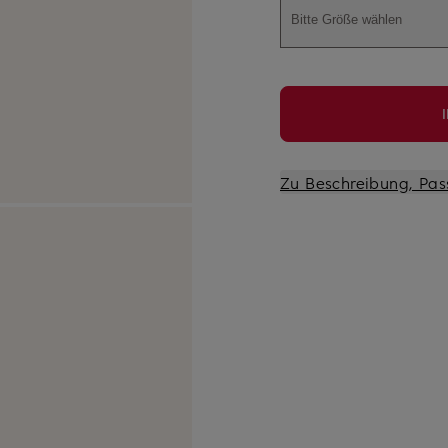
Bitte Größe wählen
Zu Beschreibung, Pas