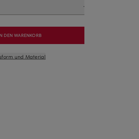
IN DEN WARENKORB
sform und Material