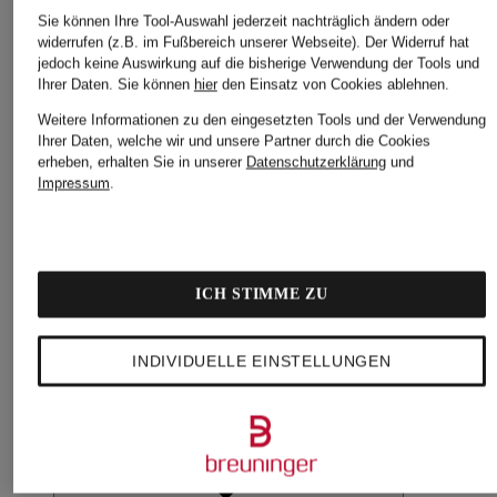
Sie können Ihre Tool-Auswahl jederzeit nachträglich ändern oder
widerrufen (z.B. im Fußbereich unserer Webseite). Der Widerruf hat
jedoch keine Auswirkung auf die bisherige Verwendung der Tools und
Ihrer Daten.
Sie können
hier
den Einsatz von Cookies ablehnen.
Weitere Informationen zu den eingesetzten Tools und der Verwendung
Ihrer Daten, welche wir und unsere Partner durch die Cookies
erheben, erhalten Sie in unserer
Datenschutzerklärung
und
Impressum
.
ICH STIMME ZU
INDIVIDUELLE EINSTELLUNGEN