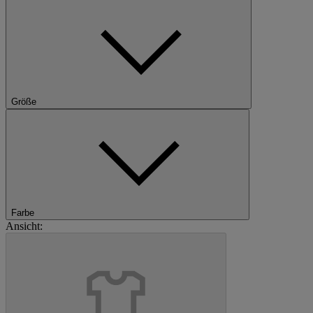
Größe
Farbe
Ansicht: