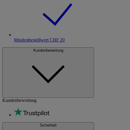
Mindestbestellwert CHF 20
Kundenbewertung
Kundenbewertung
Sicherheit