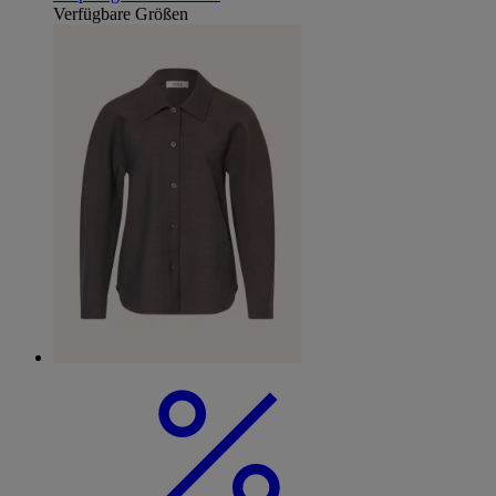
Verfügbare Größen