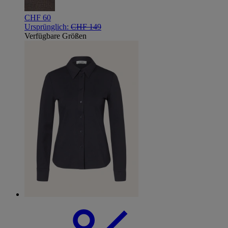
CHF 60
Ursprünglich:
CHF 149
Verfügbare Größen