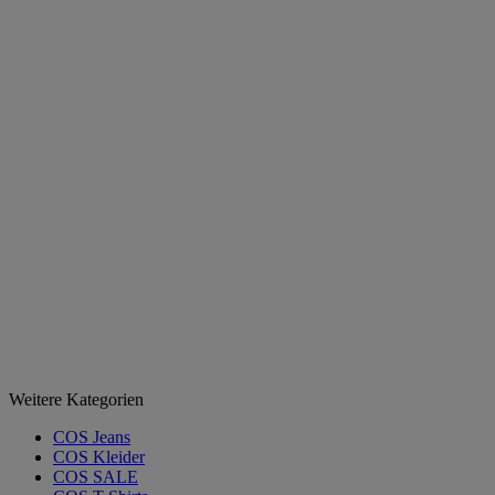
Weitere Kategorien
COS Jeans
COS Kleider
COS SALE