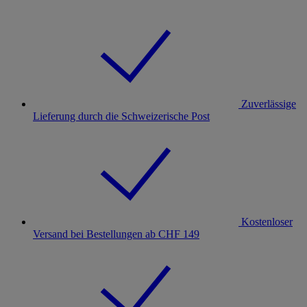
Zuverlässige
Lieferung durch die Schweizerische Post
Kostenloser
Versand bei Bestellungen ab CHF 149