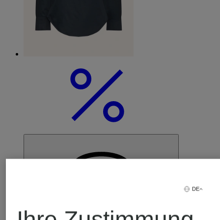
DE
Ihre Zustimmung