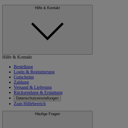
Hilfe & Kontakt
Hilfe & Kontakt
Bestellung
Login & Registrierung
Gutscheine
Zahlung
Versand & Lieferung
Rücksendung & Erstattung
Datenschutzeinstellungen
Zum Hilfebereich
Häufige Fragen