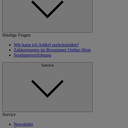
Häufige Fragen
Wie kann ich Artikel zurücksenden?
Zahlungsarten im Breuninger Online-Shop
Sendungsverfolgung
Service
Service
Newsletter