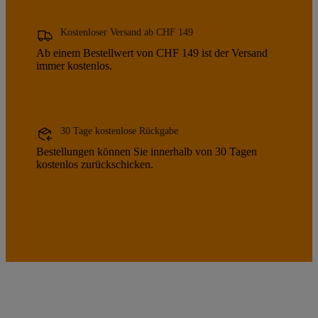
Kostenloser Versand ab CHF 149
Ab einem Bestellwert von CHF 149 ist der Versand
immer kostenlos.
30 Tage kostenlose Rückgabe
Bestellungen können Sie innerhalb von 30 Tagen
kostenlos zurückschicken.