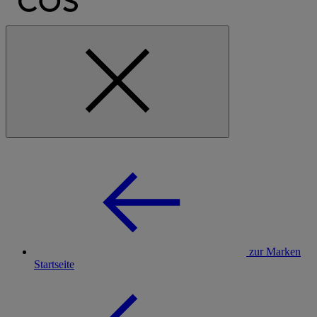
zur Marken
Startseite