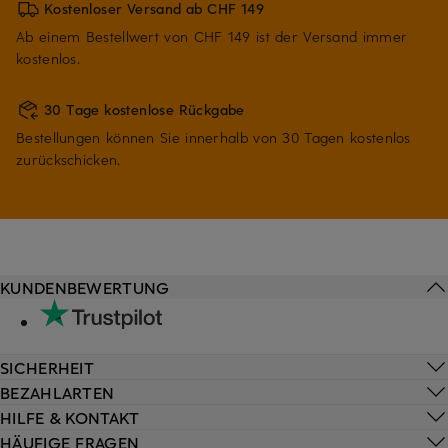
Kostenloser Versand ab CHF 149
Ab einem Bestellwert von CHF 149 ist der Versand immer
kostenlos.
30 Tage kostenlose Rückgabe
Bestellungen können Sie innerhalb von 30 Tagen kostenlos
zurückschicken.
KUNDENBEWERTUNG
SICHERHEIT
BEZAHLARTEN
HILFE & KONTAKT
HÄUFIGE FRAGEN