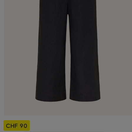
CHF 90