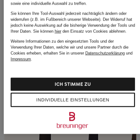
sowie eine individuelle Auswahl zu treffen.
Sie können Ihre Tool-Auswahl jederzeit nachträglich ändern oder
widerrufen (z.B. im Fußbereich unserer Webseite). Der Widerruf hat
jedoch keine Auswirkung auf die bisherige Verwendung der Tools und
Ihrer Daten.
Sie können
hier
den Einsatz von Cookies ablehnen.
Weitere Informationen zu den eingesetzten Tools und der
Verwendung Ihrer Daten, welche wir und unsere Partner durch die
Cookies erheben, erhalten Sie in unserer
Datenschutzerklärung
und
Impressum
.
ICH STIMME ZU
INDIVIDUELLE EINSTELLUNGEN