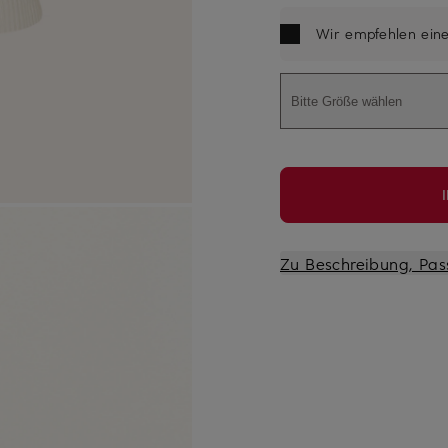
Wir empfehlen ein
Bitte Größe wählen
Zu Beschreibung, Pas