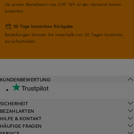
Ab einem Bestellwert von CHF 149 ist der Versand immer
kostenlos.
30 Tage kostenlose Rückgabe
Bestellungen können Sie innerhalb von 30 Tagen kostenlos
zurückschicken.
KUNDENBEWERTUNG
SICHERHEIT
BEZAHLARTEN
HILFE & KONTAKT
HÄUFIGE FRAGEN
SERVICE