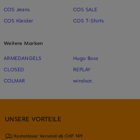
COS Jeans
COS SALE
COS Kleider
COS T-Shirts
Weitere Marken
ARMEDANGELS
Hugo Boss
CLOSED
REPLAY
COLMAR
windsor.
UNSERE VORTEILE
Kostenloser Versand ab CHF 149