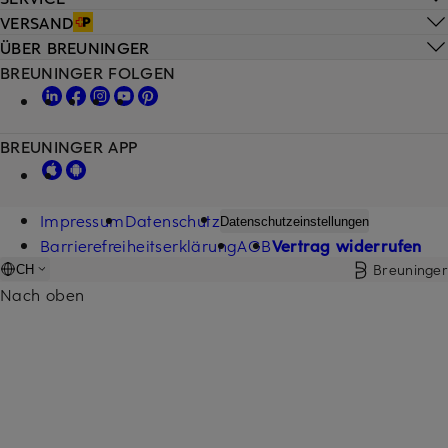
VERSAND
ÜBER BREUNINGER
BREUNINGER FOLGEN
BREUNINGER APP
Impressum
Datenschutz
Datenschutzeinstellungen
Barrierefreiheitserklärung
AGB
Vertrag widerrufen
Breuninger
CH
Nach oben