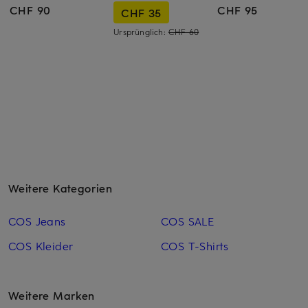
CHF 90
CHF 95
CHF 35
Ursprünglich:
CHF 60
Weitere Kategorien
COS Jeans
COS SALE
COS Kleider
COS T-Shirts
Weitere Marken