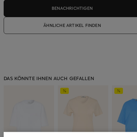
BENACHRICHTIGEN
ÄHNLICHE ARTIKEL FINDEN
DAS KÖNNTE IHNEN AUCH GEFALLEN