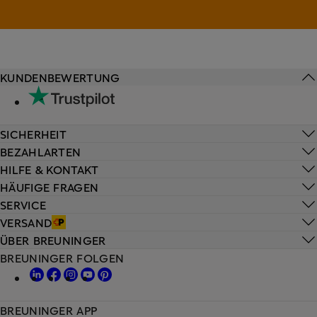
KUNDENBEWERTUNG
SICHERHEIT
BEZAHLARTEN
HILFE & KONTAKT
HÄUFIGE FRAGEN
SERVICE
VERSAND
ÜBER BREUNINGER
BREUNINGER FOLGEN
BREUNINGER APP