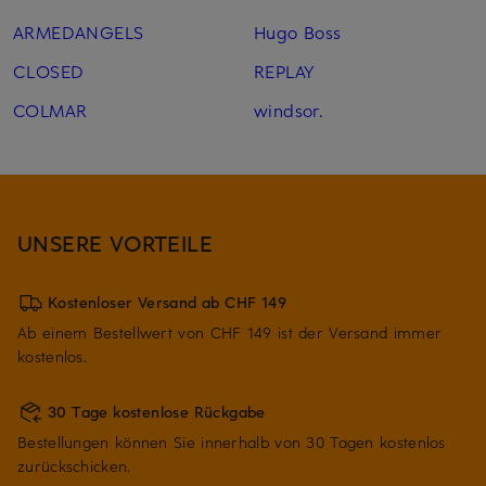
ARMEDANGELS
Hugo Boss
CLOSED
REPLAY
COLMAR
windsor.
UNSERE VORTEILE
Kostenloser Versand ab CHF 149
Ab einem Bestellwert von CHF 149 ist der Versand immer
kostenlos.
30 Tage kostenlose Rückgabe
Bestellungen können Sie innerhalb von 30 Tagen kostenlos
zurückschicken.