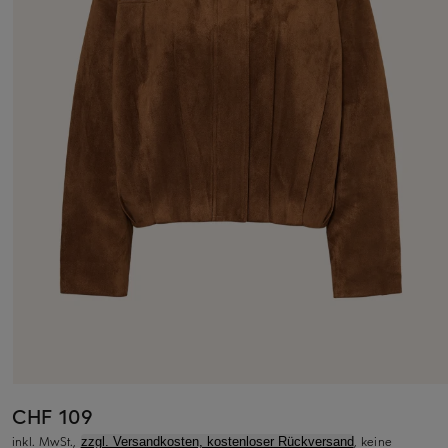
CHF 109
inkl. MwSt.,
, keine
zzgl. Versandkosten, kostenloser Rückversand