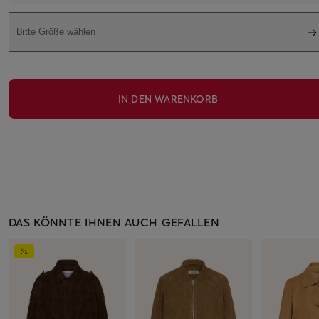
Bitte Größe wählen
IN DEN WARENKORB
DAS KÖNNTE IHNEN AUCH GEFALLEN