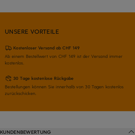
UNSERE VORTEILE
Kostenloser Versand ab CHF 149
Ab einem Bestellwert von CHF 149 ist der Versand immer
kostenlos.
30 Tage kostenlose Rückgabe
Bestellungen können Sie innerhalb von 30 Tagen kostenlos
zurückschicken.
KUNDENBEWERTUNG