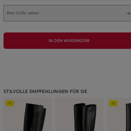
Bitte Größe wählen
IN DEN WARENKORB
STILVOLLE EMPFEHLUNGEN FÜR SIE