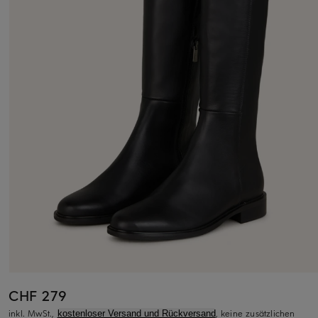
CHF 279
inkl. MwSt.,
, keine zusätzlichen
kostenloser Versand und Rückversand