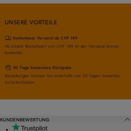
UNSERE VORTEILE
Kostenloser Versand ab CHF 149
Ab einem Bestellwert von CHF 149 ist der Versand immer
kostenlos.
30 Tage kostenlose Rückgabe
Bestellungen können Sie innerhalb von 30 Tagen kostenlos
zurückschicken.
KUNDENBEWERTUNG