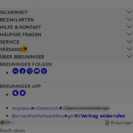
SICHERHEIT
BEZAHLARTEN
HILFE & KONTAKT
HÄUFIGE FRAGEN
SERVICE
VERSAND
ÜBER BREUNINGER
BREUNINGER FOLGEN
BREUNINGER APP
Impressum
Datenschutz
Datenschutzeinstellungen
Barrierefreiheitserklärung
AGB
Vertrag widerrufen
Breuninger
CH
Nach oben