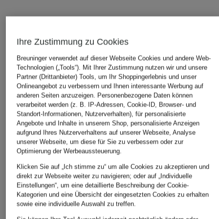
ÄHNLICHE ARTIKEL ENTDECKEN
Ihre Zustimmung zu Cookies
Breuninger verwendet auf dieser Webseite Cookies und andere Web-
Technologien („Tools“). Mit Ihrer Zustimmung nutzen wir und unsere
Partner (Drittanbieter) Tools, um Ihr Shoppingerlebnis und unser
Onlineangebot zu verbessern und Ihnen interessante Werbung auf
anderen Seiten anzuzeigen. Personenbezogene Daten können
verarbeitet werden (z. B. IP-Adressen, Cookie-ID, Browser- und
Standort-Informationen, Nutzerverhalten), für personalisierte
Angebote und Inhalte in unserem Shop, personalisierte Anzeigen
aufgrund Ihres Nutzerverhaltens auf unserer Webseite, Analyse
unserer Webseite, um diese für Sie zu verbessern oder zur
Optimierung der Werbeaussteuerung.
Klicken Sie auf „Ich stimme zu“ um alle Cookies zu akzeptieren und
direkt zur Webseite weiter zu navigieren; oder auf „Individuelle
Einstellungen“, um eine detaillierte Beschreibung der Cookie-
Kategorien und eine Übersicht der eingesetzten Cookies zu erhalten
sowie eine individuelle Auswahl zu treffen.