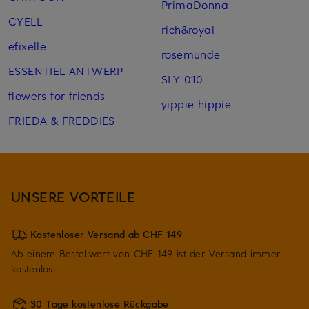
PrimaDonna
CYELL
rich&royal
efixelle
rosemunde
ESSENTIEL ANTWERP
SLY 010
flowers for friends
yippie hippie
FRIEDA & FREDDIES
UNSERE VORTEILE
Kostenloser Versand ab CHF 149
Ab einem Bestellwert von CHF 149 ist der Versand immer
kostenlos.
30 Tage kostenlose Rückgabe