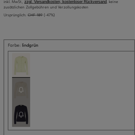
inkl. MwSt.,
, keine
zzgl. Versandkosten, kostenloser Rückversand
zusätzlichen Zollgebühren und Verzollungskosten
Ursprünglich:
CHF 189
(-47%)
Farbe:
lindgrün