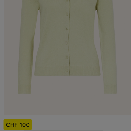
CHF 100