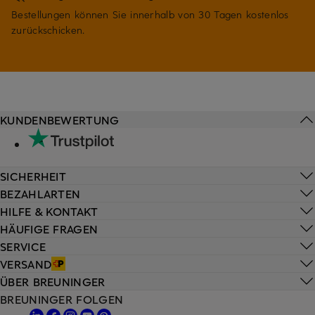
Bestellungen können Sie innerhalb von 30 Tagen kostenlos
zurückschicken.
KUNDENBEWERTUNG
SICHERHEIT
BEZAHLARTEN
HILFE & KONTAKT
HÄUFIGE FRAGEN
SERVICE
VERSAND
ÜBER BREUNINGER
BREUNINGER FOLGEN