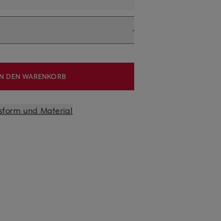
IN DEN WARENKORB
sform und Material