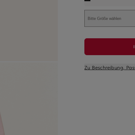
Bitte Größe wählen
Zu Beschreibung, Pas