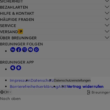
SICHERHEIT
BEZAHLARTEN
HILFE & KONTAKT
HÄUFIGE FRAGEN
SERVICE
VERSAND
ÜBER BREUNINGER
BREUNINGER FOLGEN
BREUNINGER APP
Impressum
Datenschutz
Datenschutzeinstellungen
Barrierefreiheitserklärung
AGB
Vertrag widerrufen
Breuninger
CH
Nach oben