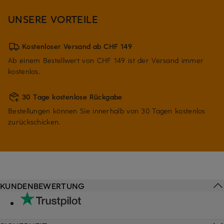
UNSERE VORTEILE
Kostenloser Versand ab CHF 149
Ab einem Bestellwert von CHF 149 ist der Versand immer
kostenlos.
30 Tage kostenlose Rückgabe
Bestellungen können Sie innerhalb von 30 Tagen kostenlos
zurückschicken.
KUNDENBEWERTUNG