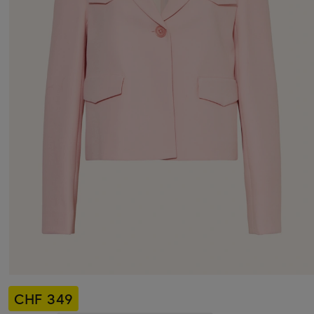
CHF 349