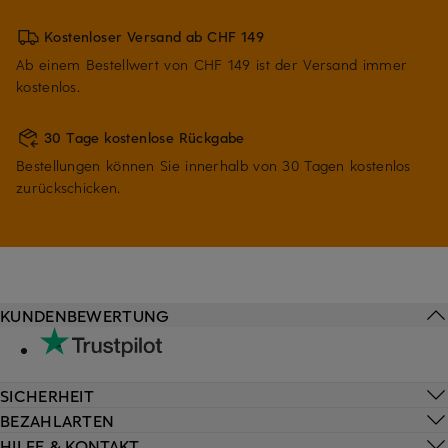
Kostenloser Versand ab CHF 149
Ab einem Bestellwert von CHF 149 ist der Versand immer
kostenlos.
30 Tage kostenlose Rückgabe
Bestellungen können Sie innerhalb von 30 Tagen kostenlos
zurückschicken.
KUNDENBEWERTUNG
SICHERHEIT
BEZAHLARTEN
HILFE & KONTAKT