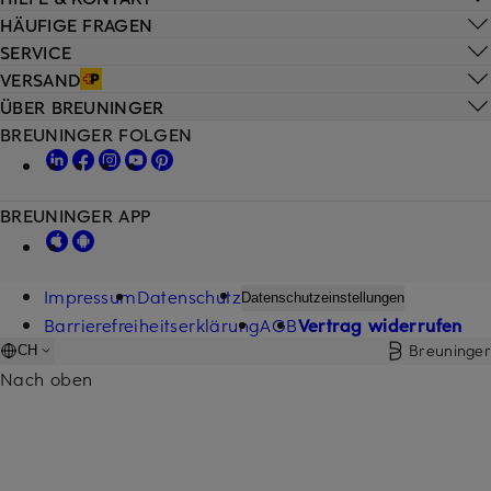
HÄUFIGE FRAGEN
SERVICE
VERSAND
ÜBER BREUNINGER
BREUNINGER FOLGEN
BREUNINGER APP
Impressum
Datenschutz
Datenschutzeinstellungen
Barrierefreiheitserklärung
AGB
Vertrag widerrufen
Breuninger
CH
Nach oben