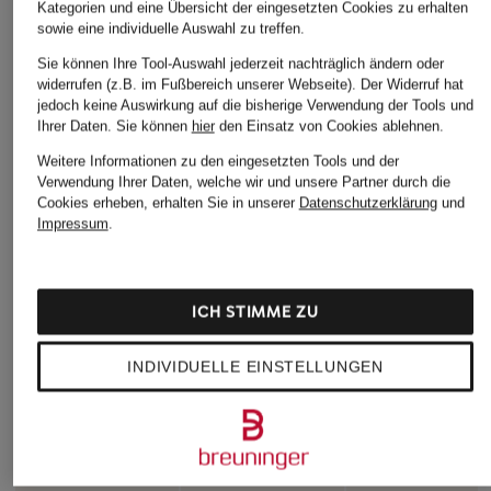
Kategorien und eine Übersicht der eingesetzten Cookies zu erhalten
sowie eine individuelle Auswahl zu treffen.
Sie können Ihre Tool-Auswahl jederzeit nachträglich ändern oder
widerrufen (z.B. im Fußbereich unserer Webseite). Der Widerruf hat
jedoch keine Auswirkung auf die bisherige Verwendung der Tools und
Ihrer Daten.
Sie können
hier
den Einsatz von Cookies ablehnen.
Weitere Informationen zu den eingesetzten Tools und der
Verwendung Ihrer Daten, welche wir und unsere Partner durch die
Cookies erheben, erhalten Sie in unserer
Datenschutzerklärung
und
Impressum
.
ICH STIMME ZU
INDIVIDUELLE EINSTELLUNGEN