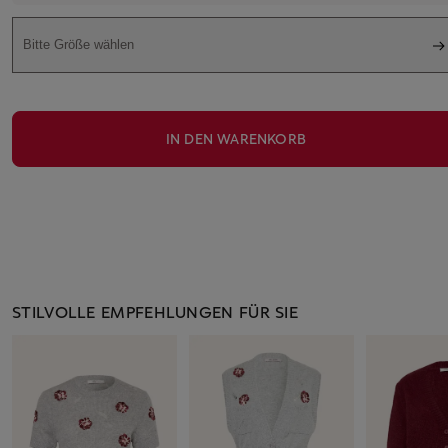
Bitte Größe wählen
IN DEN WARENKORB
STILVOLLE EMPFEHLUNGEN FÜR SIE