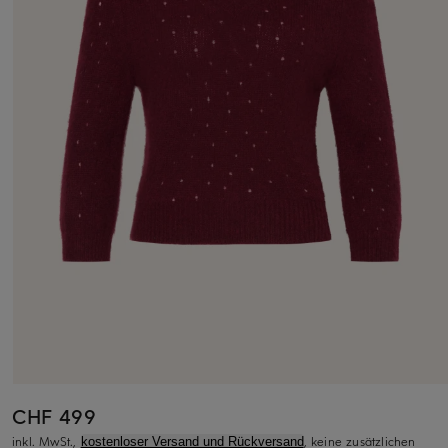
CHF 499
inkl. MwSt.,
, keine zusätzlichen
kostenloser Versand und Rückversand