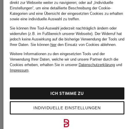
ÄHNLICHE ARTIKEL ENTDECKEN
direkt zur Webseite weiter zu navigieren; oder auf „Individuelle
Einstellungen“, um eine detaillierte Beschreibung der Cookie-
Kategorien und eine Übersicht der eingesetzten Cookies zu erhalten
sowie eine individuelle Auswahl zu treffen.
Sie können Ihre Tool-Auswahl jederzeit nachträglich ändern oder
widerrufen (z.B. im Fußbereich unserer Webseite). Der Widerruf hat
jedoch keine Auswirkung auf die bisherige Verwendung der Tools und
Ihrer Daten.
Sie können
hier
den Einsatz von Cookies ablehnen.
Weitere Informationen zu den eingesetzten Tools und der
Verwendung Ihrer Daten, welche wir und unsere Partner durch die
Cookies erheben, erhalten Sie in unserer
Datenschutzerklärung
und
Impressum
.
ICH STIMME ZU
INDIVIDUELLE EINSTELLUNGEN