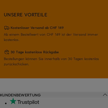
UNSERE VORTEILE
Kostenloser Versand ab CHF 149
Ab einem Bestellwert von CHF 149 ist der Versand immer
kostenlos.
30 Tage kostenlose Rückgabe
Bestellungen können Sie innerhalb von 30 Tagen kostenlos
zurückschicken.
KUNDENBEWERTUNG