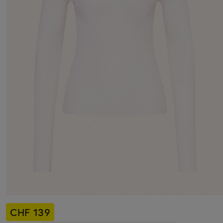
CHF 139