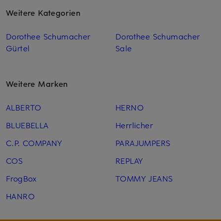
Weitere Kategorien
Dorothee Schumacher
Dorothee Schumacher
Gürtel
Sale
Weitere Marken
ALBERTO
HERNO
BLUEBELLA
Herrlicher
C.P. COMPANY
PARAJUMPERS
COS
REPLAY
FrogBox
TOMMY JEANS
HANRO