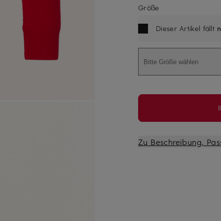
Größe
Dieser Artikel fällt
n
Bitte Größe wählen
Zu Beschreibung, Pas