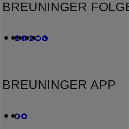
BREUNINGER FOLG
BREUNINGER APP