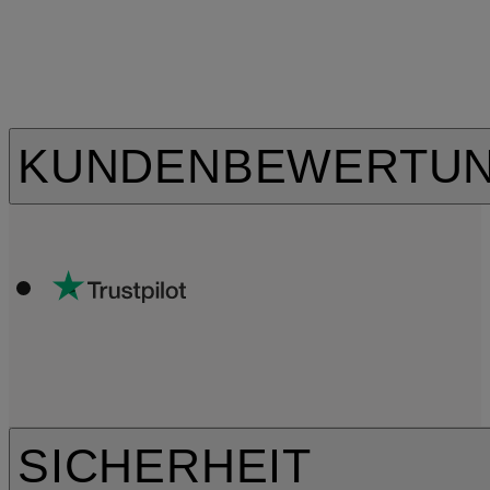
KUNDENBEWERTU
SICHERHEIT