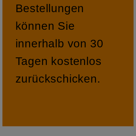
Bestellungen
können Sie
innerhalb von 30
Tagen kostenlos
zurückschicken.