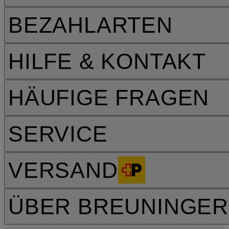
BEZAHLARTEN
HILFE & KONTAKT
HÄUFIGE FRAGEN
SERVICE
VERSAND
ÜBER BREUNINGER