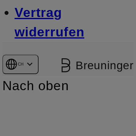
Vertrag
widerrufen
Breuninger
CH
Nach oben