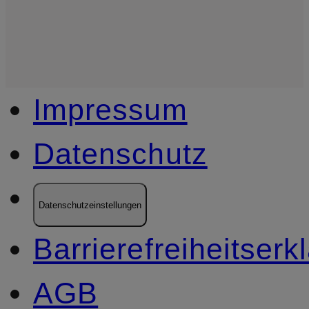
Impressum
Datenschutz
Datenschutzeinstellungen
Barrierefreiheitserk
AGB