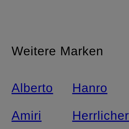
Weitere Marken
Alberto
Hanro
Amiri
Herrliche