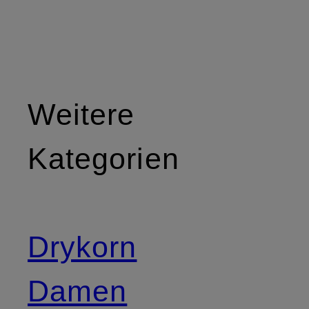
Weitere
Kategorien
Drykorn
Damen