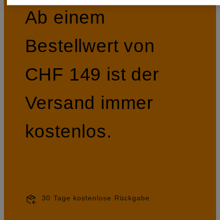
Ab einem
Bestellwert von
CHF 149 ist der
Versand immer
kostenlos.
30 Tage kostenlose Rückgabe