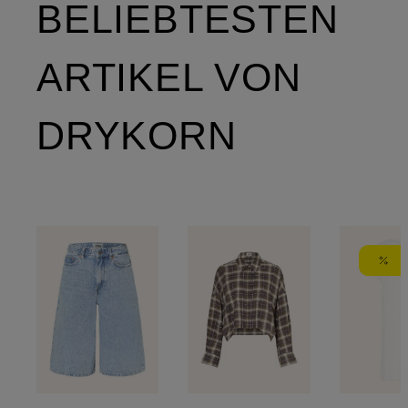
BELIEBTESTEN
ARTIKEL VON
DRYKORN