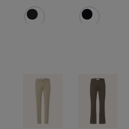
Jersey