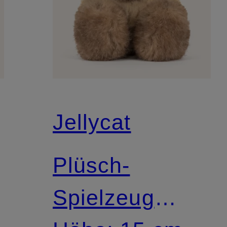
Jellycat
Plüsch-
Spielzeug