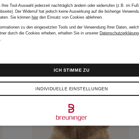
 Ihre Tool-Auswahl jederzeit nachträglich ändern oder widerrufen (z.B. im Fuß
bseite). Der Widerruf hat jedoch keine Auswirkung auf die bisherige Verwend
Daten.
Sie können
hier
den Einsatz von Cookies ablehnen.
formationen zu den eingesetzten Tools und der Verwendung Ihrer Daten, welch
tner durch die Cookies erheben, erhalten Sie in unserer
Datenschutzerklärung
m
.
ICH STIMME ZU
INDIVIDUELLE EINSTELLUNGEN