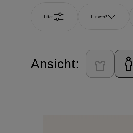
Filter
Für wen?
Ansicht: