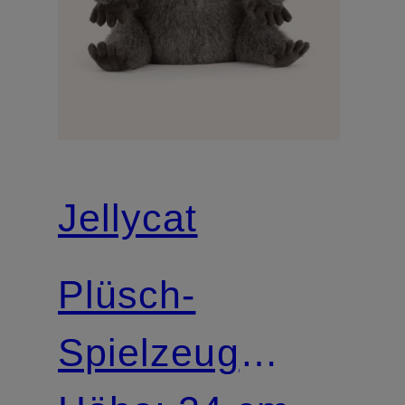
Jellycat
Plüsch-
Spielzeug