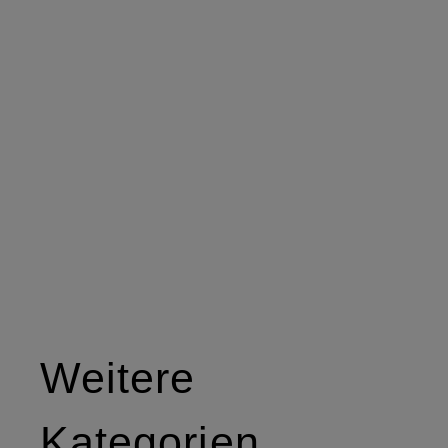
Weitere
Kategorien