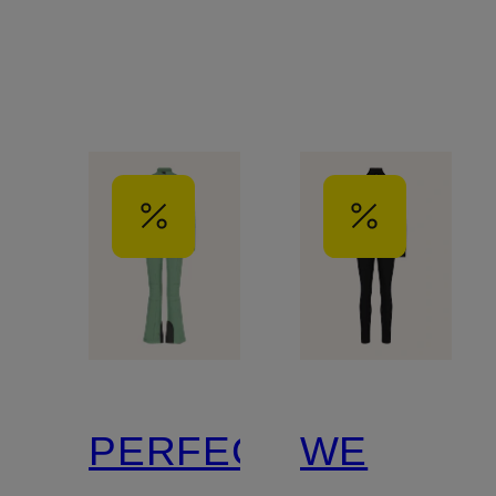
PERFECT
WE