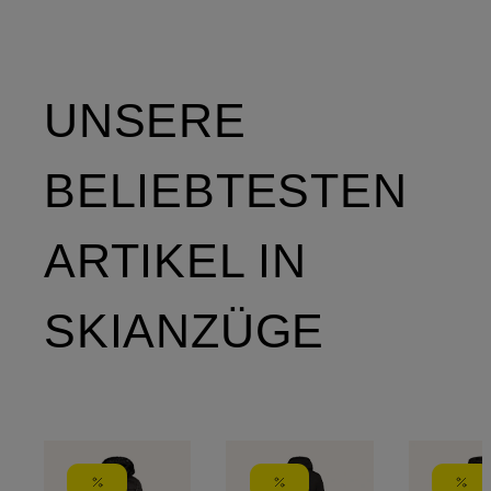
UNSERE
BELIEBTESTEN
ARTIKEL IN
SKIANZÜGE