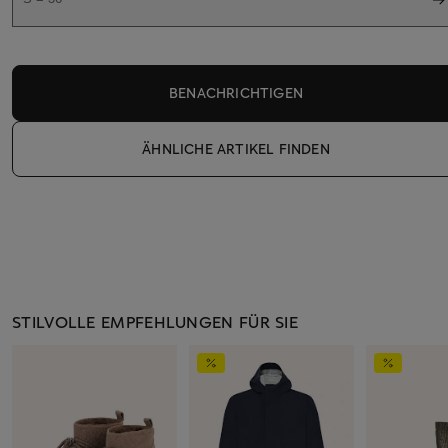
BENACHRICHTIGEN
ÄHNLICHE ARTIKEL FINDEN
STILVOLLE EMPFEHLUNGEN FÜR SIE