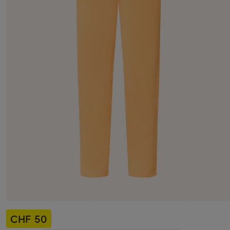
CHF 50