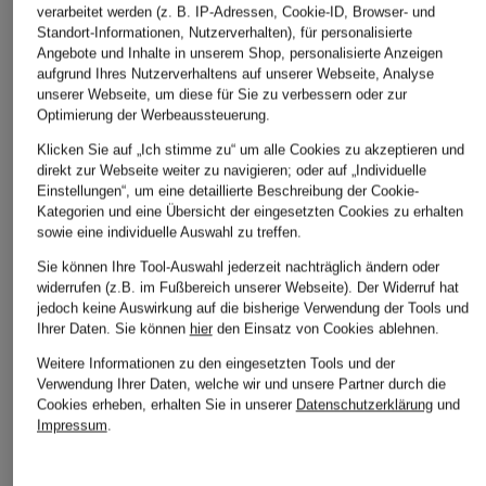
verarbeitet werden (z. B. IP-Adressen, Cookie-ID, Browser- und
Standort-Informationen, Nutzerverhalten), für personalisierte
Angebote und Inhalte in unserem Shop, personalisierte Anzeigen
aufgrund Ihres Nutzerverhaltens auf unserer Webseite, Analyse
unserer Webseite, um diese für Sie zu verbessern oder zur
Optimierung der Werbeaussteuerung.
Klicken Sie auf „Ich stimme zu“ um alle Cookies zu akzeptieren und
direkt zur Webseite weiter zu navigieren; oder auf „Individuelle
Einstellungen“, um eine detaillierte Beschreibung der Cookie-
Kategorien und eine Übersicht der eingesetzten Cookies zu erhalten
sowie eine individuelle Auswahl zu treffen.
Sie können Ihre Tool-Auswahl jederzeit nachträglich ändern oder
widerrufen (z.B. im Fußbereich unserer Webseite). Der Widerruf hat
jedoch keine Auswirkung auf die bisherige Verwendung der Tools und
Ihrer Daten.
Sie können
hier
den Einsatz von Cookies ablehnen.
Weitere Informationen zu den eingesetzten Tools und der
Verwendung Ihrer Daten, welche wir und unsere Partner durch die
Cookies erheben, erhalten Sie in unserer
Datenschutzerklärung
und
Impressum
.