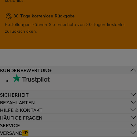
kostenlos.
30 Tage kostenlose Rückgabe
Bestellungen können Sie innerhalb von 30 Tagen kostenlos
zurückschicken.
KUNDENBEWERTUNG
SICHERHEIT
BEZAHLARTEN
HILFE & KONTAKT
HÄUFIGE FRAGEN
SERVICE
VERSAND