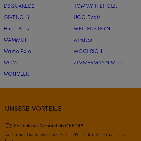
DSQUARED2
TOMMY HILFIGER
GIVENCHY
UGG Boots
Hugo Boss
WELLENSTEYN
MAMMUT
windsor.
Marco Polo
WOOLRICH
MCM
ZIMMERMANN Mode
MONCLER
UNSERE VORTEILE
Kostenloser Versand ab CHF 149
Ab einem Bestellwert von CHF 149 ist der Versand immer