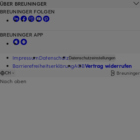
ÜBER BREUNINGER
BREUNINGER FOLGEN
BREUNINGER APP
Impressum
Datenschutz
Datenschutzeinstellungen
Barrierefreiheitserklärung
AGB
Vertrag widerrufen
Breuninger
CH
Nach oben