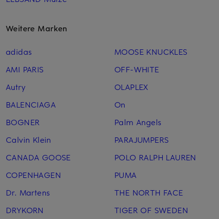
Weitere Marken
adidas
MOOSE KNUCKLES
AMI PARIS
OFF-WHITE
Autry
OLAPLEX
BALENCIAGA
On
BOGNER
Palm Angels
Calvin Klein
PARAJUMPERS
CANADA GOOSE
POLO RALPH LAUREN
COPENHAGEN
PUMA
Dr. Martens
THE NORTH FACE
DRYKORN
TIGER OF SWEDEN