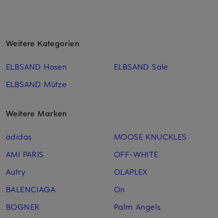
Weitere Kategorien
ELBSAND Hosen
ELBSAND Sale
ELBSAND Mütze
Weitere Marken
adidas
MOOSE KNUCKLES
AMI PARIS
OFF-WHITE
Autry
OLAPLEX
BALENCIAGA
On
BOGNER
Palm Angels