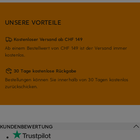
UNSERE VORTEILE
Kostenloser Versand ab CHF 149
Ab einem Bestellwert von CHF 149 ist der Versand immer
kostenlos.
30 Tage kostenlose Rückgabe
Bestellungen können Sie innerhalb von 30 Tagen kostenlos
zurückschicken.
KUNDENBEWERTUNG