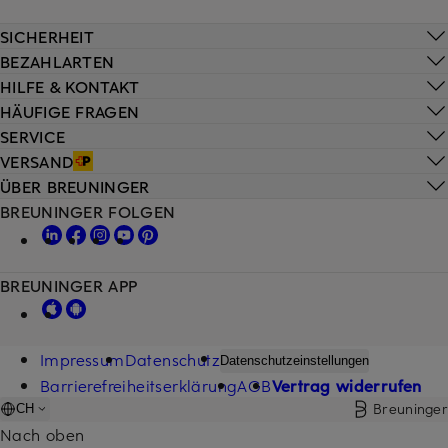
SICHERHEIT
BEZAHLARTEN
HILFE & KONTAKT
HÄUFIGE FRAGEN
SERVICE
VERSAND
ÜBER BREUNINGER
BREUNINGER FOLGEN
BREUNINGER APP
Impressum
Datenschutz
Datenschutzeinstellungen
Barrierefreiheitserklärung
AGB
Vertrag widerrufen
Breuninger
CH
Nach oben