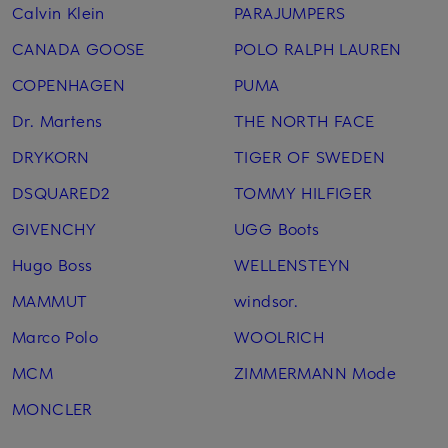
Calvin Klein
PARAJUMPERS
CANADA GOOSE
POLO RALPH LAUREN
COPENHAGEN
PUMA
Dr. Martens
THE NORTH FACE
DRYKORN
TIGER OF SWEDEN
DSQUARED2
TOMMY HILFIGER
GIVENCHY
UGG Boots
Hugo Boss
WELLENSTEYN
MAMMUT
windsor.
Marco Polo
WOOLRICH
MCM
ZIMMERMANN Mode
MONCLER