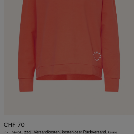
CHF 70
inkl. MwSt.,
, keine
zzgl. Versandkosten, kostenloser Rückversand