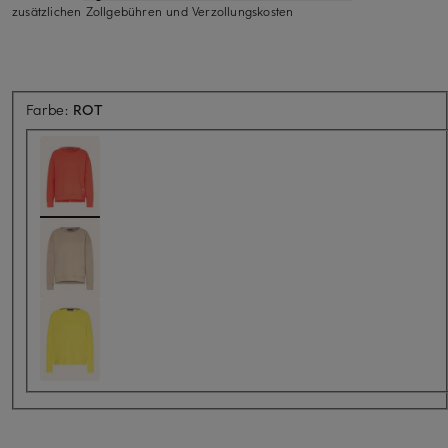
zusätzlichen Zollgebühren und Verzollungskosten
Farbe:
ROT