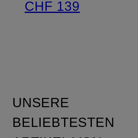
CHF 139
UNSERE
BELIEBTESTEN