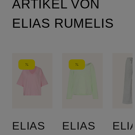
ARTIKEL VON
ELIAS RUMELIS
ELIAS
ELIAS
ELI