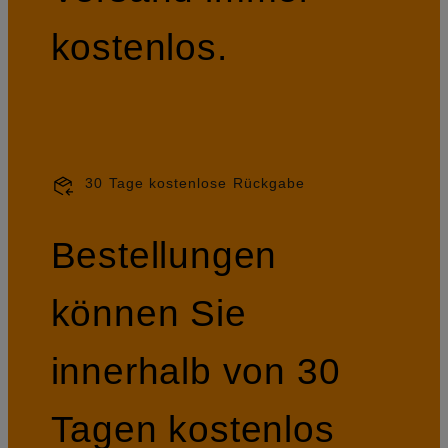
kostenlos.
30 Tage kostenlose Rückgabe
Bestellungen
können Sie
innerhalb von 30
Tagen kostenlos