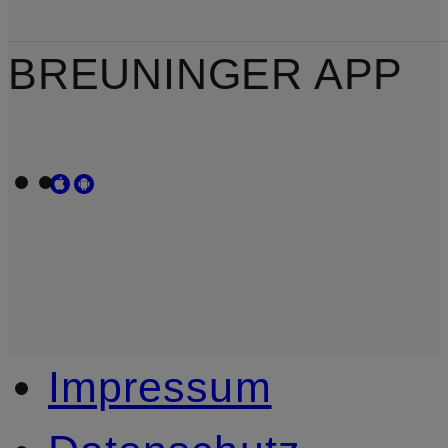
BREUNINGER APP
Impressum