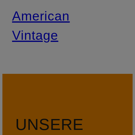
American
Vintage
UNSERE