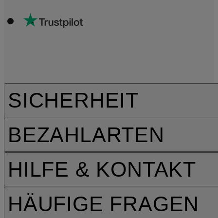
SICHERHEIT
BEZAHLARTEN
HILFE & KONTAKT
HÄUFIGE FRAGEN