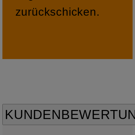
zurückschicken.
KUNDENBEWERTU