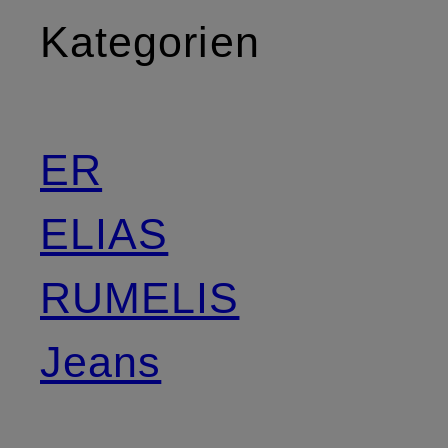
Kategorien
ER
ELIAS
RUMELIS
Jeans