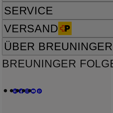
SERVICE
VERSAND
ÜBER BREUNINGER
BREUNINGER FOLG