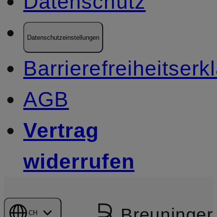
Datenschutz
Datenschutzeinstellungen
Barrierefreiheitserk
AGB
Vertrag
widerrufen
Breuninger
CH