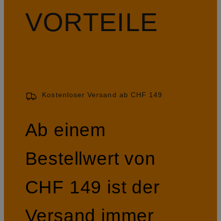
VORTEILE
Kostenloser Versand ab CHF 149
Ab einem
Bestellwert von
CHF 149 ist der
Versand immer