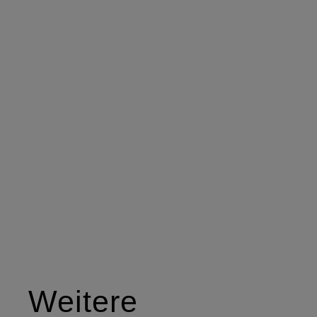
Weitere