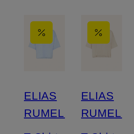
ELIAS
ELIAS
RUMELIS
RUMELIS