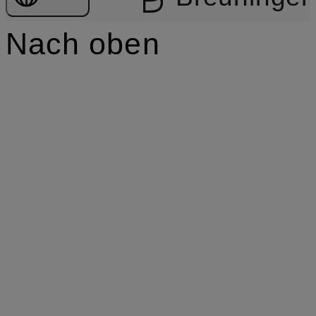
Nach oben