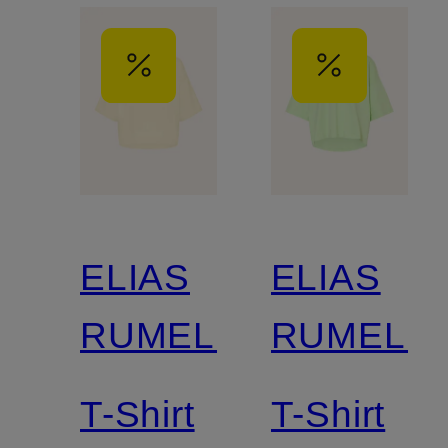
ELIAS
ELIAS
RUMELIS
RUMELIS
T-Shirt
T-Shirt