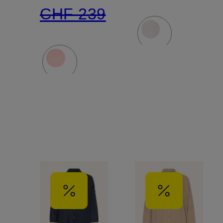
CHF 239