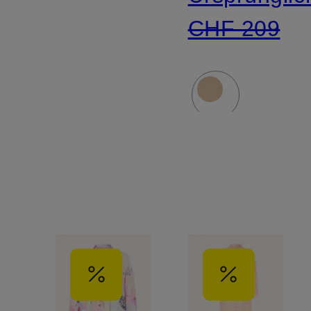
CHF 209