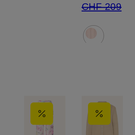
CHF 209