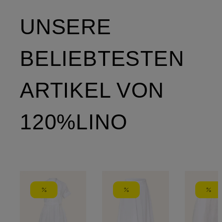
UNSERE
BELIEBTESTEN
ARTIKEL VON
120%LINO