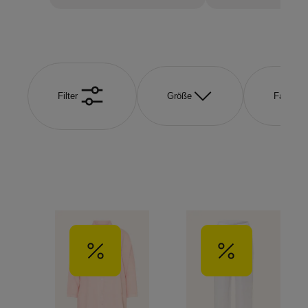
Filter
Größe
Farbe