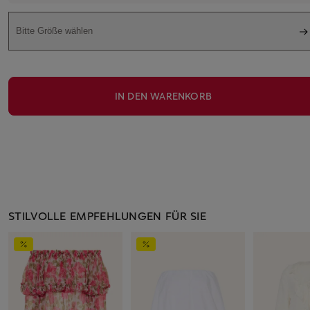
Bitte Größe wählen
IN DEN WARENKORB
STILVOLLE EMPFEHLUNGEN FÜR SIE