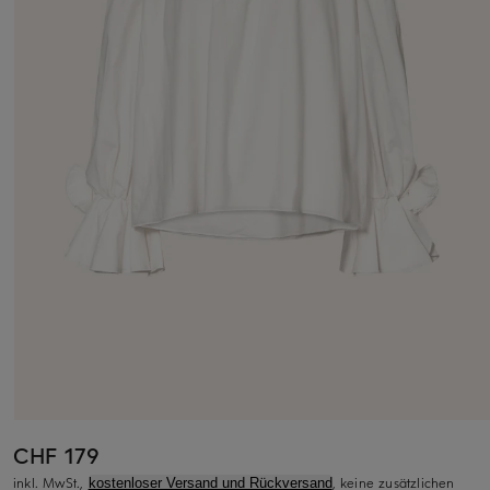
CHF 179
inkl. MwSt.,
, keine zusätzlichen
kostenloser Versand und Rückversand