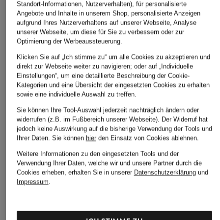
Standort-Informationen, Nutzerverhalten), für personalisierte
Angebote und Inhalte in unserem Shop, personalisierte Anzeigen
aufgrund Ihres Nutzerverhaltens auf unserer Webseite, Analyse
unserer Webseite, um diese für Sie zu verbessern oder zur
Optimierung der Werbeaussteuerung.
Klicken Sie auf „Ich stimme zu“ um alle Cookies zu akzeptieren und
direkt zur Webseite weiter zu navigieren; oder auf „Individuelle
Einstellungen“, um eine detaillierte Beschreibung der Cookie-
Kategorien und eine Übersicht der eingesetzten Cookies zu erhalten
sowie eine individuelle Auswahl zu treffen.
Sie können Ihre Tool-Auswahl jederzeit nachträglich ändern oder
widerrufen (z.B. im Fußbereich unserer Webseite). Der Widerruf hat
jedoch keine Auswirkung auf die bisherige Verwendung der Tools und
Ihrer Daten.
Sie können
hier
den Einsatz von Cookies ablehnen.
Weitere Informationen zu den eingesetzten Tools und der
Verwendung Ihrer Daten, welche wir und unsere Partner durch die
Cookies erheben, erhalten Sie in unserer
Datenschutzerklärung
und
Impressum
.