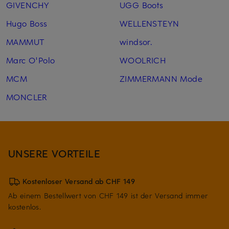
GIVENCHY
UGG Boots
Hugo Boss
WELLENSTEYN
MAMMUT
windsor.
Marc O'Polo
WOOLRICH
MCM
ZIMMERMANN Mode
MONCLER
UNSERE VORTEILE
Kostenloser Versand ab CHF 149
Ab einem Bestellwert von CHF 149 ist der Versand immer
kostenlos.