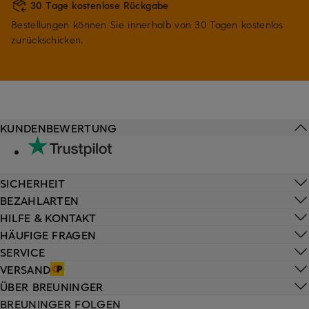
30 Tage kostenlose Rückgabe
Bestellungen können Sie innerhalb von 30 Tagen kostenlos
zurückschicken.
KUNDENBEWERTUNG
SICHERHEIT
BEZAHLARTEN
HILFE & KONTAKT
HÄUFIGE FRAGEN
SERVICE
VERSAND
ÜBER BREUNINGER
BREUNINGER FOLGEN