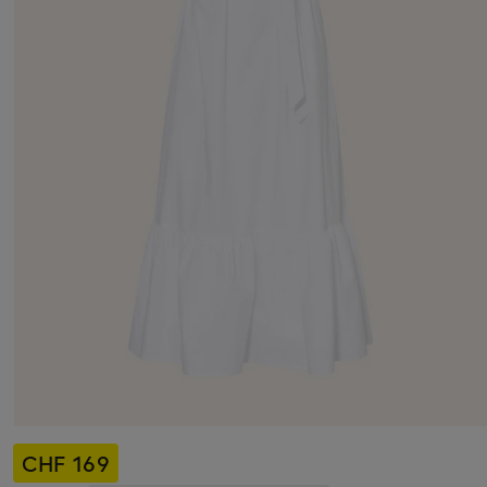
CHF 169