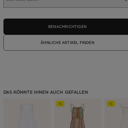
BENACHRICHTIGEN
ÄHNLICHE ARTIKEL FINDEN
DAS KÖNNTE IHNEN AUCH GEFALLEN