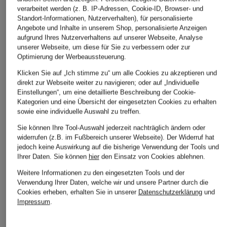
verarbeitet werden (z. B. IP-Adressen, Cookie-ID, Browser- und
Standort-Informationen, Nutzerverhalten), für personalisierte
Angebote und Inhalte in unserem Shop, personalisierte Anzeigen
aufgrund Ihres Nutzerverhaltens auf unserer Webseite, Analyse
unserer Webseite, um diese für Sie zu verbessern oder zur
Optimierung der Werbeaussteuerung.
Klicken Sie auf „Ich stimme zu“ um alle Cookies zu akzeptieren und
direkt zur Webseite weiter zu navigieren; oder auf „Individuelle
Einstellungen“, um eine detaillierte Beschreibung der Cookie-
Kategorien und eine Übersicht der eingesetzten Cookies zu erhalten
sowie eine individuelle Auswahl zu treffen.
Sie können Ihre Tool-Auswahl jederzeit nachträglich ändern oder
widerrufen (z.B. im Fußbereich unserer Webseite). Der Widerruf hat
jedoch keine Auswirkung auf die bisherige Verwendung der Tools und
Ihrer Daten.
Sie können
hier
den Einsatz von Cookies ablehnen.
Weitere Informationen zu den eingesetzten Tools und der
Verwendung Ihrer Daten, welche wir und unsere Partner durch die
Cookies erheben, erhalten Sie in unserer
Datenschutzerklärung
und
Impressum
.