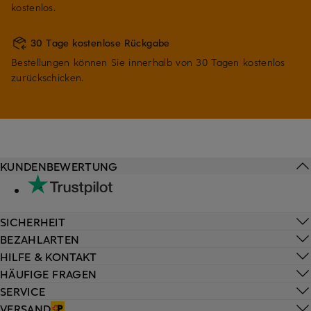
kostenlos.
30 Tage kostenlose Rückgabe
Bestellungen können Sie innerhalb von 30 Tagen kostenlos
zurückschicken.
KUNDENBEWERTUNG
SICHERHEIT
BEZAHLARTEN
HILFE & KONTAKT
HÄUFIGE FRAGEN
SERVICE
VERSAND