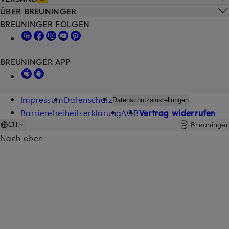
ÜBER BREUNINGER
BREUNINGER FOLGEN
BREUNINGER APP
Impressum
Datenschutz
Datenschutzeinstellungen
Barrierefreiheitserklärung
AGB
Vertrag widerrufen
Breuninger
CH
Nach oben