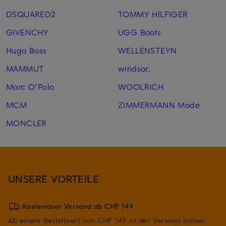
DSQUARED2
TOMMY HILFIGER
GIVENCHY
UGG Boots
Hugo Boss
WELLENSTEYN
MAMMUT
windsor.
Marc O'Polo
WOOLRICH
MCM
ZIMMERMANN Mode
MONCLER
UNSERE VORTEILE
Kostenloser Versand ab CHF 149
Ab einem Bestellwert von CHF 149 ist der Versand immer