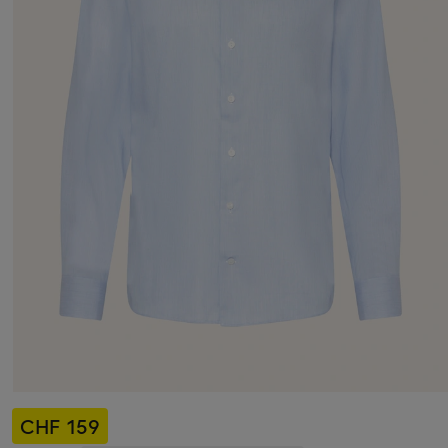
CHF 159