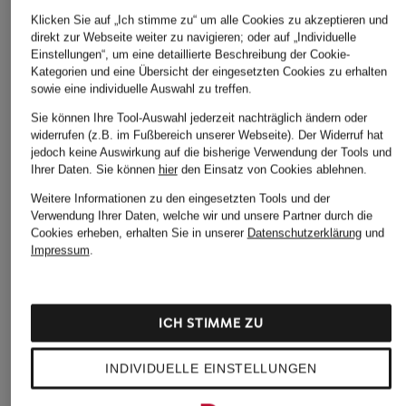
Klicken Sie auf „Ich stimme zu“ um alle Cookies zu akzeptieren und
direkt zur Webseite weiter zu navigieren; oder auf „Individuelle
Einstellungen“, um eine detaillierte Beschreibung der Cookie-
Kategorien und eine Übersicht der eingesetzten Cookies zu erhalten
sowie eine individuelle Auswahl zu treffen.
Sie können Ihre Tool-Auswahl jederzeit nachträglich ändern oder
widerrufen (z.B. im Fußbereich unserer Webseite). Der Widerruf hat
jedoch keine Auswirkung auf die bisherige Verwendung der Tools und
Ihrer Daten.
Sie können
hier
den Einsatz von Cookies ablehnen.
Weitere Informationen zu den eingesetzten Tools und der
Verwendung Ihrer Daten, welche wir und unsere Partner durch die
Cookies erheben, erhalten Sie in unserer
Datenschutzerklärung
und
Impressum
.
ICH STIMME ZU
INDIVIDUELLE EINSTELLUNGEN