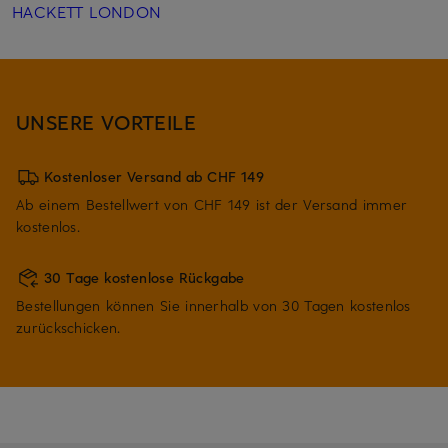
HACKETT LONDON
UNSERE VORTEILE
Kostenloser Versand ab CHF 149
Ab einem Bestellwert von CHF 149 ist der Versand immer
kostenlos.
30 Tage kostenlose Rückgabe
Bestellungen können Sie innerhalb von 30 Tagen kostenlos
zurückschicken.