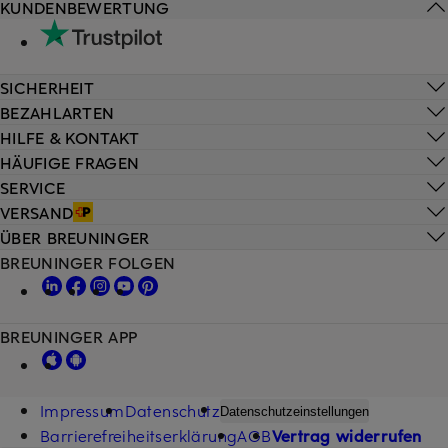
KUNDENBEWERTUNG
SICHERHEIT
BEZAHLARTEN
HILFE & KONTAKT
HÄUFIGE FRAGEN
SERVICE
VERSAND
ÜBER BREUNINGER
BREUNINGER FOLGEN
BREUNINGER APP
Impressum
Datenschutz
Datenschutzeinstellungen
Barrierefreiheitserklärung
AGB
Vertrag widerrufen