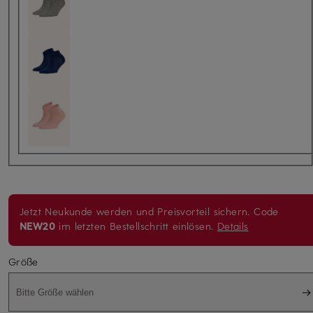
Jetzt Neukunde werden und Preisvorteil sichern. Code
NEW20
im letzten Bestellschritt einlösen.
Details
Größe
Bitte Größe wählen