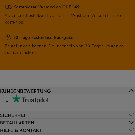
Kostenloser Versand ab CHF 149
Ab einem Bestellwert von CHF 149 ist der Versand immer
kostenlos.
30 Tage kostenlose Rückgabe
Bestellungen können Sie innerhalb von 30 Tagen kostenlos
zurückschicken.
KUNDENBEWERTUNG
SICHERHEIT
BEZAHLARTEN
HILFE & KONTAKT