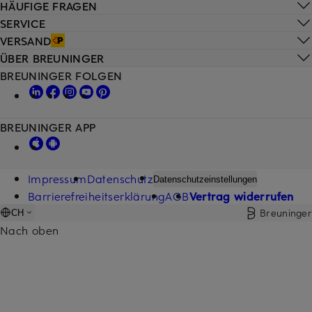
HÄUFIGE FRAGEN
SERVICE
VERSAND
ÜBER BREUNINGER
BREUNINGER FOLGEN
BREUNINGER APP
Impressum
Datenschutz
Datenschutzeinstellungen
Barrierefreiheitserklärung
AGB
Vertrag widerrufen
Breuninger
CH
Nach oben