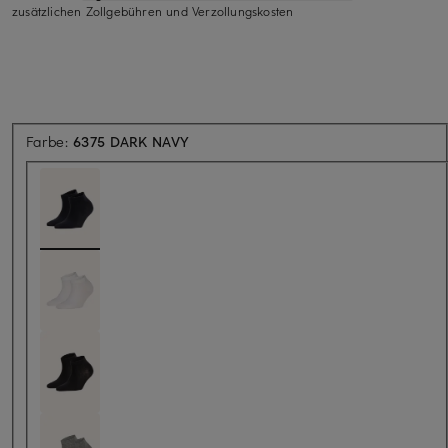
zusätzlichen Zollgebühren und Verzollungskosten
Farbe:
6375 DARK NAVY