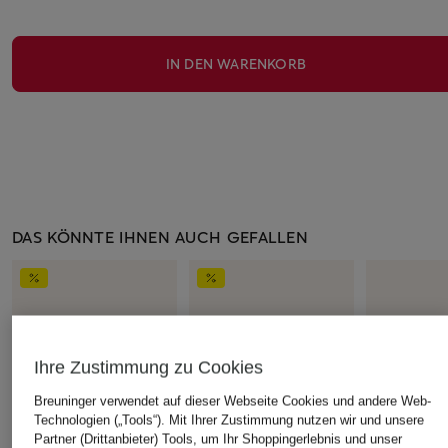
IN DEN WARENKORB
DAS KÖNNTE IHNEN AUCH GEFALLEN
Ihre Zustimmung zu Cookies
Breuninger verwendet auf dieser Webseite Cookies und andere Web-
Technologien („Tools“). Mit Ihrer Zustimmung nutzen wir und unsere
Partner (Drittanbieter) Tools, um Ihr Shoppingerlebnis und unser