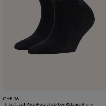
CHF 16
inkl. MwSt.,
, keine
zzgl. Versandkosten, kostenloser Rückversand