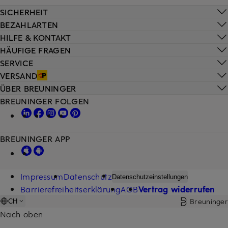
SICHERHEIT
BEZAHLARTEN
HILFE & KONTAKT
HÄUFIGE FRAGEN
SERVICE
VERSAND
ÜBER BREUNINGER
BREUNINGER FOLGEN
BREUNINGER APP
Impressum
Datenschutz
Datenschutzeinstellungen
Barrierefreiheitserklärung
AGB
Vertrag widerrufen
Breuninger
CH
Nach oben