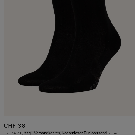
CHF 38
inkl. MwSt.,
, keine
zzgl. Versandkosten, kostenloser Rückversand