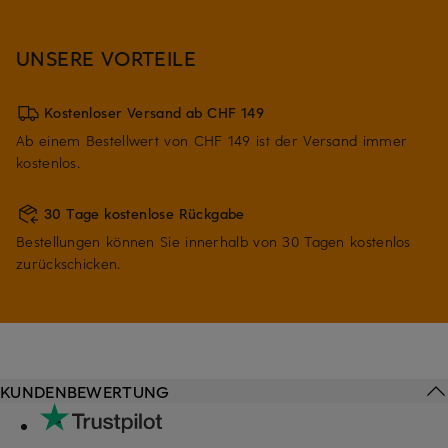
UNSERE VORTEILE
Kostenloser Versand ab CHF 149
Ab einem Bestellwert von CHF 149 ist der Versand immer
kostenlos.
30 Tage kostenlose Rückgabe
Bestellungen können Sie innerhalb von 30 Tagen kostenlos
zurückschicken.
KUNDENBEWERTUNG