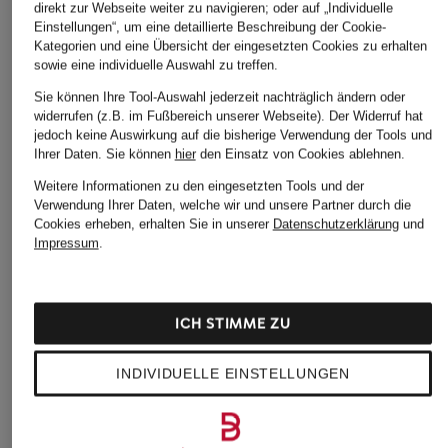
direkt zur Webseite weiter zu navigieren; oder auf „Individuelle
Einstellungen“, um eine detaillierte Beschreibung der Cookie-
Kategorien und eine Übersicht der eingesetzten Cookies zu erhalten
sowie eine individuelle Auswahl zu treffen.
Sie können Ihre Tool-Auswahl jederzeit nachträglich ändern oder
widerrufen (z.B. im Fußbereich unserer Webseite). Der Widerruf hat
jedoch keine Auswirkung auf die bisherige Verwendung der Tools und
Ihrer Daten.
Sie können
hier
den Einsatz von Cookies ablehnen.
Weitere Informationen zu den eingesetzten Tools und der
Verwendung Ihrer Daten, welche wir und unsere Partner durch die
Cookies erheben, erhalten Sie in unserer
Datenschutzerklärung
und
Impressum
.
ICH STIMME ZU
INDIVIDUELLE EINSTELLUNGEN