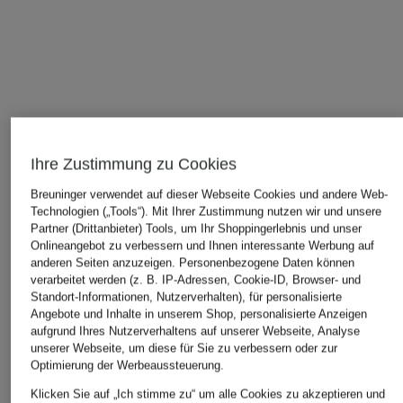
Ihre Zustimmung zu Cookies
Breuninger verwendet auf dieser Webseite Cookies und andere Web-
Technologien („Tools“). Mit Ihrer Zustimmung nutzen wir und unsere
Partner (Drittanbieter) Tools, um Ihr Shoppingerlebnis und unser
Onlineangebot zu verbessern und Ihnen interessante Werbung auf
anderen Seiten anzuzeigen. Personenbezogene Daten können
verarbeitet werden (z. B. IP-Adressen, Cookie-ID, Browser- und
ÄHNLICHE ARTIKEL ENTDECKEN
Standort-Informationen, Nutzerverhalten), für personalisierte
Angebote und Inhalte in unserem Shop, personalisierte Anzeigen
aufgrund Ihres Nutzerverhaltens auf unserer Webseite, Analyse
unserer Webseite, um diese für Sie zu verbessern oder zur
Optimierung der Werbeaussteuerung.
Klicken Sie auf „Ich stimme zu“ um alle Cookies zu akzeptieren und