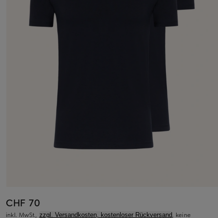
CHF 70
inkl. MwSt.,
, keine
zzgl. Versandkosten, kostenloser Rückversand