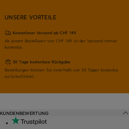
UNSERE VORTEILE
Kostenloser Versand ab CHF 149
Ab einem Bestellwert von CHF 149 ist der Versand immer
kostenlos.
30 Tage kostenlose Rückgabe
Bestellungen können Sie innerhalb von 30 Tagen kostenlos
zurückschicken.
KUNDENBEWERTUNG