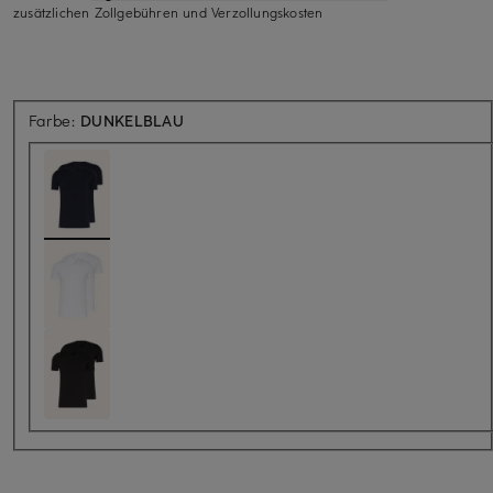
zusätzlichen Zollgebühren und Verzollungskosten
Farbe:
DUNKELBLAU