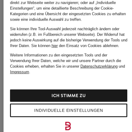
direkt zur Webseite weiter zu navigieren; oder auf „Individuelle
Einstellungen“, um eine detaillierte Beschreibung der Cookie-
Kategorien und eine Übersicht der eingesetzten Cookies zu erhalten
sowie eine individuelle Auswahl zu treffen.
Sie können Ihre Tool-Auswahl jederzeit nachträglich ändern oder
widerrufen (z.B. im Fußbereich unserer Webseite). Der Widerruf hat
jedoch keine Auswirkung auf die bisherige Verwendung der Tools und
Ihrer Daten.
Sie können
hier
den Einsatz von Cookies ablehnen.
Weitere Informationen zu den eingesetzten Tools und der
Verwendung Ihrer Daten, welche wir und unsere Partner durch die
Cookies erheben, erhalten Sie in unserer
Datenschutzerklärung
und
Impressum
.
ICH STIMME ZU
INDIVIDUELLE EINSTELLUNGEN